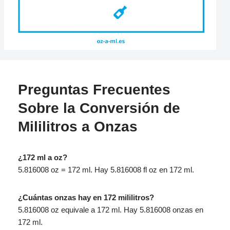
Preguntas Frecuentes
Sobre la Conversión de
Mililitros a Onzas
¿172 ml a oz?
5.816008 oz = 172 ml. Hay 5.816008 fl oz en 172 ml.
¿Cuántas onzas hay en 172 mililitros?
5.816008 oz equivale a 172 ml. Hay 5.816008 onzas en
172 ml.