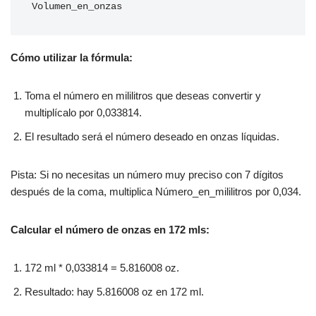
Volumen_en_onzas
Cómo utilizar la fórmula:
Toma el número en mililitros que deseas convertir y
multiplícalo por 0,033814.
El resultado será el número deseado en onzas líquidas.
Pista: Si no necesitas un número muy preciso con 7 dígitos
después de la coma, multiplica Número_en_mililitros por 0,034.
Calcular el número de onzas en 172 mls:
172 ml * 0,033814 = 5.816008 oz.
Resultado: hay 5.816008 oz en 172 ml.