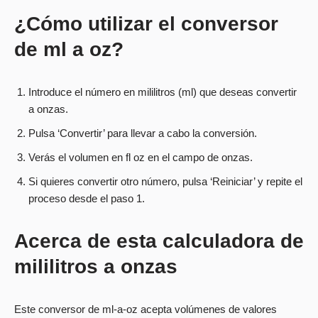
¿Cómo utilizar el conversor
de ml a oz?
Introduce el número en mililitros (ml) que deseas convertir
a onzas.
Pulsa ‘Convertir’ para llevar a cabo la conversión.
Verás el volumen en fl oz en el campo de onzas.
Si quieres convertir otro número, pulsa ‘Reiniciar’ y repite el
proceso desde el paso 1.
Acerca de esta calculadora de
mililitros a onzas
Este conversor de ml-a-oz acepta volúmenes de valores