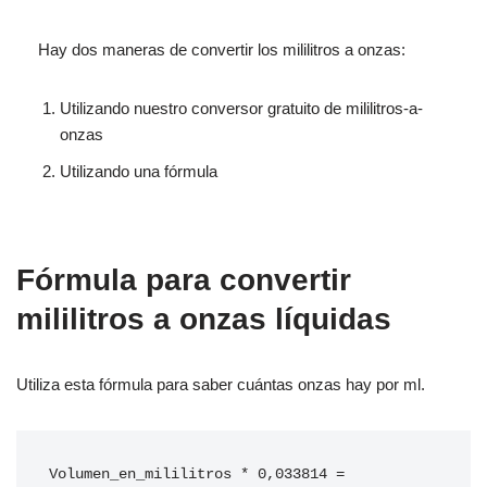
Hay dos maneras de convertir los mililitros a onzas:
Utilizando nuestro conversor gratuito de mililitros-a-
onzas
Utilizando una fórmula
Fórmula para convertir
mililitros a onzas líquidas
Utiliza esta fórmula para saber cuántas onzas hay por ml.
Volumen_en_mililitros * 0,033814 = 