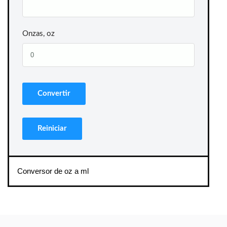
Onzas, oz
Conversor de oz a ml