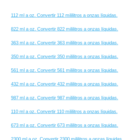
112 ml a oz. Convertir 112 mililitros a onzas líquidas.
822 ml a oz. Convertir 822 mililitros a onzas líquidas.
363 ml a oz. Convertir 363 mililitros a onzas líquidas.
350 ml a oz. Convertir 350 mililitros a onzas líquidas.
561 ml a oz. Convertir 561 mililitros a onzas líquidas.
432 ml a oz. Convertir 432 mililitros a onzas líquidas.
987 ml a oz. Convertir 987 mililitros a onzas líquidas.
110 ml a oz. Convertir 110 mililitros a onzas líquidas.
673 ml a oz. Convertir 673 mililitros a onzas líquidas.
2300 ml a oz. Convertir 2300 mililitros a onzas líquidas.