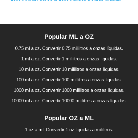
Popular ML a OZ
0.75 ml a oz. Convertir 0.75 mililitros a onzas líquidas.
1 ml a oz. Convertir 1 mililitros a onzas líquidas.
10 ml a oz. Convertir 10 mililitros a onzas líquidas.
100 ml a oz. Convertir 100 mililitros a onzas líquidas.
1000 ml a oz. Convertir 1000 mililitros a onzas líquidas.
10000 ml a oz. Convertir 10000 mililitros a onzas líquidas.
Popular OZ a ML
1 oz a ml. Convertir 1 oz líquidas a mililitros.