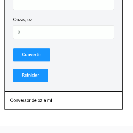
Onzas, oz
Conversor de oz a ml