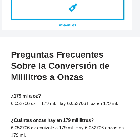
Preguntas Frecuentes
Sobre la Conversión de
Mililitros a Onzas
¿179 ml a oz?
6.052706 oz = 179 ml. Hay 6.052706 fl oz en 179 ml.
¿Cuántas onzas hay en 179 mililitros?
6.052706 oz equivale a 179 ml. Hay 6.052706 onzas en
179 ml.