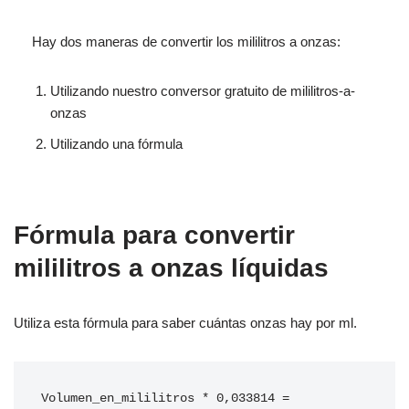
Hay dos maneras de convertir los mililitros a onzas:
Utilizando nuestro conversor gratuito de mililitros-a-
onzas
Utilizando una fórmula
Fórmula para convertir
mililitros a onzas líquidas
Utiliza esta fórmula para saber cuántas onzas hay por ml.
Volumen_en_mililitros * 0,033814 = 