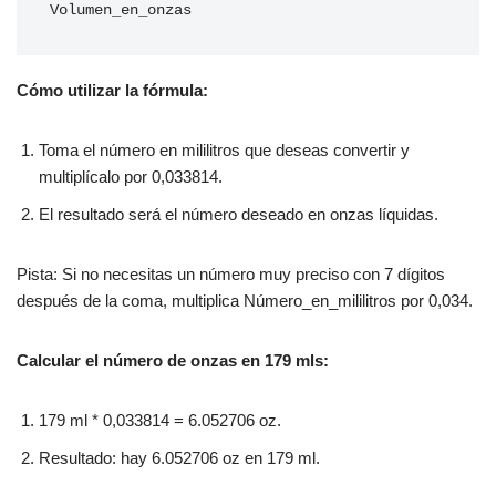
Volumen_en_onzas
Cómo utilizar la fórmula:
Toma el número en mililitros que deseas convertir y
multiplícalo por 0,033814.
El resultado será el número deseado en onzas líquidas.
Pista: Si no necesitas un número muy preciso con 7 dígitos
después de la coma, multiplica Número_en_mililitros por 0,034.
Calcular el número de onzas en 179 mls:
179 ml * 0,033814 = 6.052706 oz.
Resultado: hay 6.052706 oz en 179 ml.