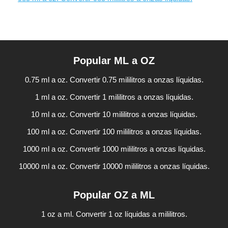
Popular ML a OZ
0.75 ml a oz. Convertir 0.75 mililitros a onzas líquidas.
1 ml a oz. Convertir 1 mililitros a onzas líquidas.
10 ml a oz. Convertir 10 mililitros a onzas líquidas.
100 ml a oz. Convertir 100 mililitros a onzas líquidas.
1000 ml a oz. Convertir 1000 mililitros a onzas líquidas.
10000 ml a oz. Convertir 10000 mililitros a onzas líquidas.
Popular OZ a ML
1 oz a ml. Convertir 1 oz líquidas a mililitros.