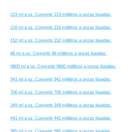
219 ml a oz. Convertir 219 mililitros a onzas líquidas.
216 ml a oz. Convertir 216 mililitros a onzas líquidas.
152 ml a oz. Convertir 152 mililitros a onzas líquidas.
88 ml a oz. Convertir 88 mililitros a onzas líquidas.
9800 ml a oz. Convertir 9800 mililitros a onzas líquidas.
941 ml a oz. Convertir 941 mililitros a onzas líquidas.
706 ml a oz. Convertir 706 mililitros a onzas líquidas.
349 ml a oz. Convertir 349 mililitros a onzas líquidas.
441 ml a oz. Convertir 441 mililitros a onzas líquidas.
985 ml a oz. Convertir 985 mililitros a onzas líquidas.