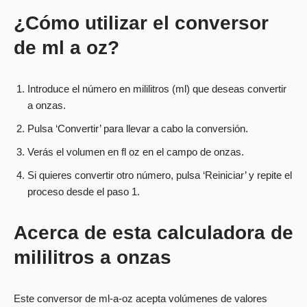
¿Cómo utilizar el conversor
de ml a oz?
Introduce el número en mililitros (ml) que deseas convertir
a onzas.
Pulsa ‘Convertir’ para llevar a cabo la conversión.
Verás el volumen en fl oz en el campo de onzas.
Si quieres convertir otro número, pulsa ‘Reiniciar’ y repite el
proceso desde el paso 1.
Acerca de esta calculadora de
mililitros a onzas
Este conversor de ml-a-oz acepta volúmenes de valores