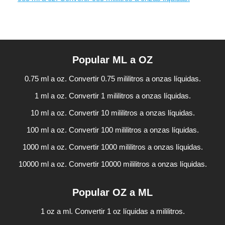
Popular ML a OZ
0.75 ml a oz. Convertir 0.75 mililitros a onzas líquidas.
1 ml a oz. Convertir 1 mililitros a onzas líquidas.
10 ml a oz. Convertir 10 mililitros a onzas líquidas.
100 ml a oz. Convertir 100 mililitros a onzas líquidas.
1000 ml a oz. Convertir 1000 mililitros a onzas líquidas.
10000 ml a oz. Convertir 10000 mililitros a onzas líquidas.
Popular OZ a ML
1 oz a ml. Convertir 1 oz líquidas a mililitros.