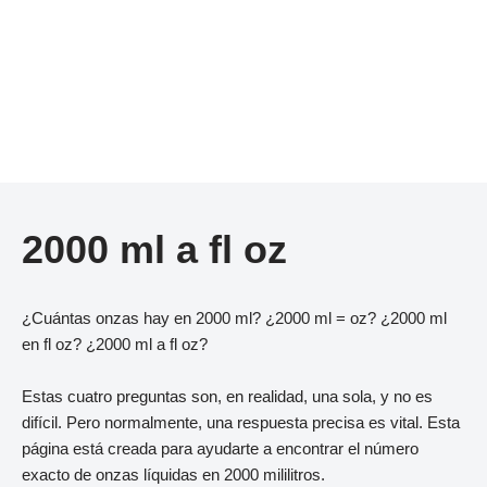
2000 ml a fl oz
¿Cuántas onzas hay en 2000 ml? ¿2000 ml = oz? ¿2000 ml
en fl oz? ¿2000 ml a fl oz?
Estas cuatro preguntas son, en realidad, una sola, y no es
difícil. Pero normalmente, una respuesta precisa es vital. Esta
página está creada para ayudarte a encontrar el número
exacto de onzas líquidas en 2000 mililitros.