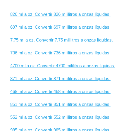
826 ml a oz. Convertir 826 mililitros a onzas líquidas.
697 ml a oz. Convertir 697 mililitros a onzas líquidas.
7.75 ml a oz. Convertir 7.75 mililitros a onzas líquidas.
736 ml a oz. Convertir 736 mililitros a onzas líquidas.
4700 ml a oz. Convertir 4700 mililitros a onzas líquidas.
871 ml a oz. Convertir 871 mililitros a onzas líquidas.
468 ml a oz. Convertir 468 mililitros a onzas líquidas.
851 ml a oz. Convertir 851 mililitros a onzas líquidas.
552 ml a oz. Convertir 552 mililitros a onzas líquidas.
985 ml a oz. Convertir 985 mililitros a onzas líquidas.