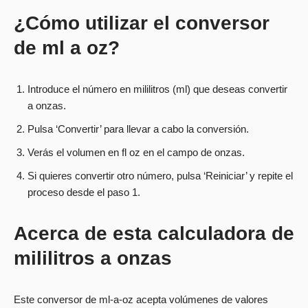
¿Cómo utilizar el conversor
de ml a oz?
Introduce el número en mililitros (ml) que deseas convertir
a onzas.
Pulsa ‘Convertir’ para llevar a cabo la conversión.
Verás el volumen en fl oz en el campo de onzas.
Si quieres convertir otro número, pulsa ‘Reiniciar’ y repite el
proceso desde el paso 1.
Acerca de esta calculadora de
mililitros a onzas
Este conversor de ml-a-oz acepta volúmenes de valores