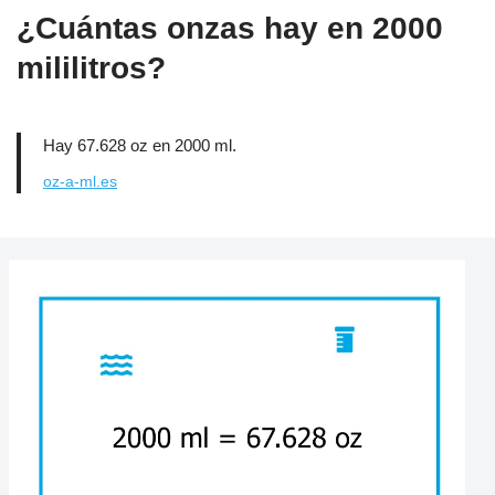
¿Cuántas onzas hay en 2000
mililitros?
Hay 67.628 oz en 2000 ml.
oz-a-ml.es