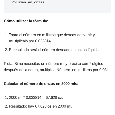
Volumen_en_onzas
Cómo utilizar la fórmula:
Toma el número en mililitros que deseas convertir y
multiplícalo por 0,033814.
El resultado será el número deseado en onzas líquidas.
Pista: Si no necesitas un número muy preciso con 7 dígitos
después de la coma, multiplica Número_en_mililitros por 0,034.
Calcular el número de onzas en 2000 mls:
2000 ml * 0,033814 = 67.628 oz.
Resultado: hay 67.628 oz en 2000 ml.