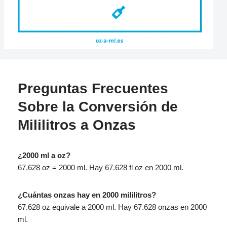
Preguntas Frecuentes
Sobre la Conversión de
Mililitros a Onzas
¿2000 ml a oz?
67.628 oz = 2000 ml. Hay 67.628 fl oz en 2000 ml.
¿Cuántas onzas hay en 2000 mililitros?
67.628 oz equivale a 2000 ml. Hay 67.628 onzas en 2000
ml.