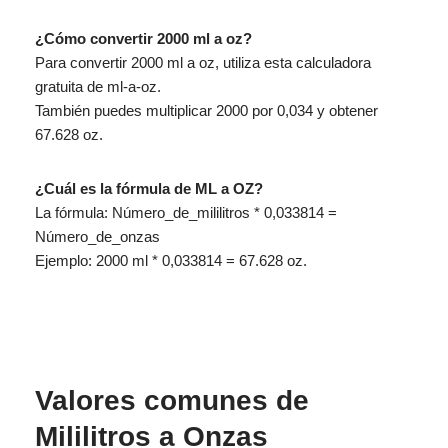
¿Cómo convertir 2000 ml a oz?
Para convertir 2000 ml a oz, utiliza esta calculadora
gratuita de ml-a-oz.
También puedes multiplicar 2000 por 0,034 y obtener
67.628 oz.
¿Cuál es la fórmula de ML a OZ?
La fórmula: Número_de_mililitros * 0,033814 =
Número_de_onzas
Ejemplo: 2000 ml * 0,033814 = 67.628 oz.
Valores comunes de
Mililitros a Onzas