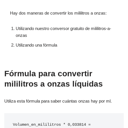
Hay dos maneras de convertir los mililitros a onzas:
Utilizando nuestro conversor gratuito de mililitros-a-
onzas
Utilizando una fórmula
Fórmula para convertir
mililitros a onzas líquidas
Utiliza esta fórmula para saber cuántas onzas hay por ml.
Volumen_en_mililitros * 0,033814 = 