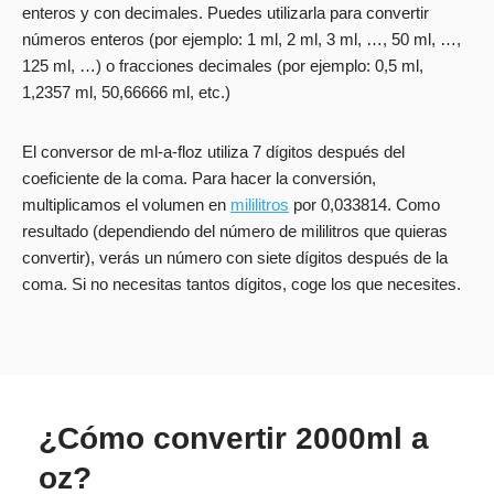
enteros y con decimales. Puedes utilizarla para convertir
números enteros (por ejemplo: 1 ml, 2 ml, 3 ml, …, 50 ml, …,
125 ml, …) o fracciones decimales (por ejemplo: 0,5 ml,
1,2357 ml, 50,66666 ml, etc.)
El conversor de ml-a-floz utiliza 7 dígitos después del
coeficiente de la coma. Para hacer la conversión,
multiplicamos el volumen en
mililitros
por 0,033814. Como
resultado (dependiendo del número de mililitros que quieras
convertir), verás un número con siete dígitos después de la
coma. Si no necesitas tantos dígitos, coge los que necesites.
¿Cómo convertir 2000ml a
oz?