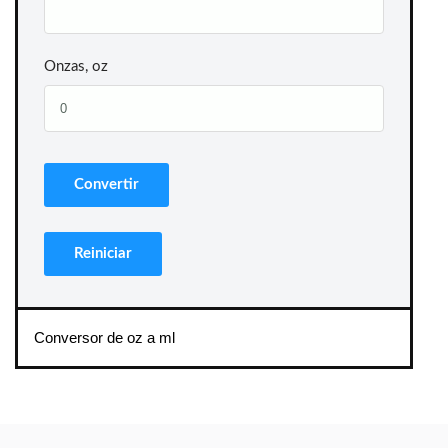
Onzas, oz
Conversor de oz a ml