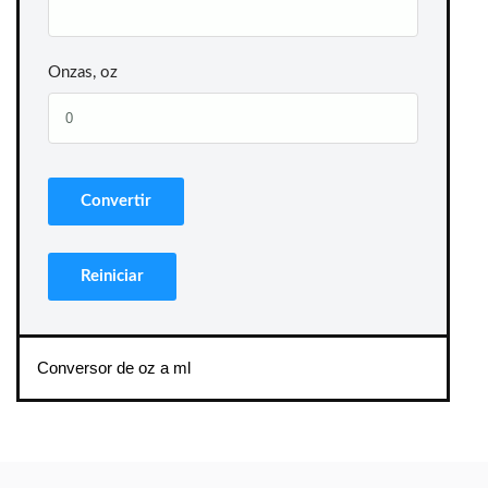
Onzas, oz
Conversor de oz a ml