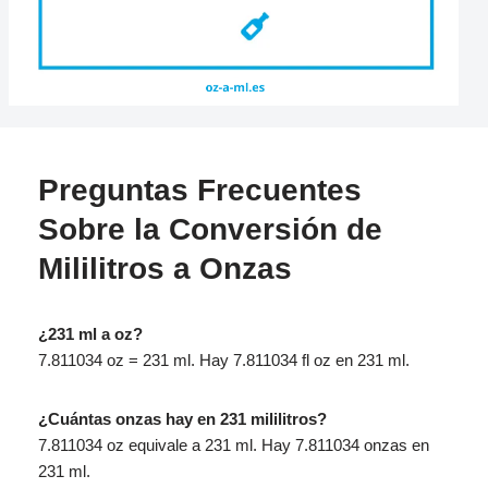
Preguntas Frecuentes
Sobre la Conversión de
Mililitros a Onzas
¿231 ml a oz?
7.811034 oz = 231 ml. Hay 7.811034 fl oz en 231 ml.
¿Cuántas onzas hay en 231 mililitros?
7.811034 oz equivale a 231 ml. Hay 7.811034 onzas en
231 ml.