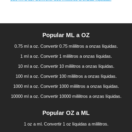
Popular ML a OZ
0.75 ml a oz. Convertir 0.75 mililitros a onzas líquidas.
1 ml a oz. Convertir 1 mililitros a onzas líquidas.
10 ml a oz. Convertir 10 mililitros a onzas líquidas.
100 ml a oz. Convertir 100 mililitros a onzas líquidas.
1000 ml a oz. Convertir 1000 mililitros a onzas líquidas.
10000 ml a oz. Convertir 10000 mililitros a onzas líquidas.
Popular OZ a ML
1 oz a ml. Convertir 1 oz líquidas a mililitros.