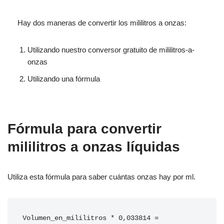
Hay dos maneras de convertir los mililitros a onzas:
Utilizando nuestro conversor gratuito de mililitros-a-
onzas
Utilizando una fórmula
Fórmula para convertir
mililitros a onzas líquidas
Utiliza esta fórmula para saber cuántas onzas hay por ml.
Volumen_en_mililitros * 0,033814 = 