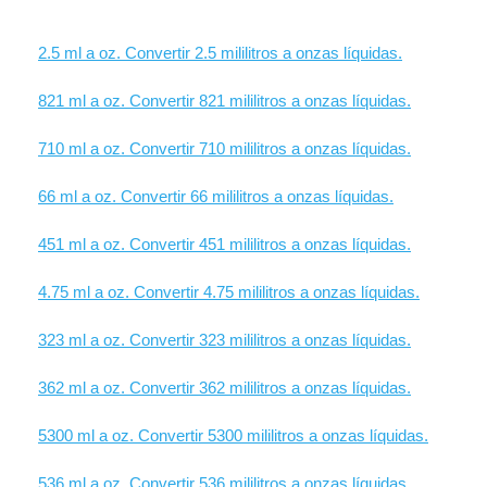
2.5 ml a oz. Convertir 2.5 mililitros a onzas líquidas.
821 ml a oz. Convertir 821 mililitros a onzas líquidas.
710 ml a oz. Convertir 710 mililitros a onzas líquidas.
66 ml a oz. Convertir 66 mililitros a onzas líquidas.
451 ml a oz. Convertir 451 mililitros a onzas líquidas.
4.75 ml a oz. Convertir 4.75 mililitros a onzas líquidas.
323 ml a oz. Convertir 323 mililitros a onzas líquidas.
362 ml a oz. Convertir 362 mililitros a onzas líquidas.
5300 ml a oz. Convertir 5300 mililitros a onzas líquidas.
536 ml a oz. Convertir 536 mililitros a onzas líquidas.