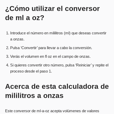
¿Cómo utilizar el conversor
de ml a oz?
Introduce el número en mililitros (ml) que deseas convertir
a onzas.
Pulsa ‘Convertir’ para llevar a cabo la conversión.
Verás el volumen en fl oz en el campo de onzas.
Si quieres convertir otro número, pulsa ‘Reiniciar’ y repite el
proceso desde el paso 1.
Acerca de esta calculadora de
mililitros a onzas
Este conversor de ml-a-oz acepta volúmenes de valores