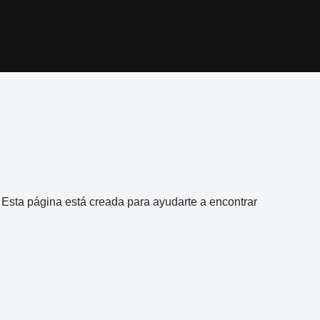
l. Esta página está creada para ayudarte a encontrar