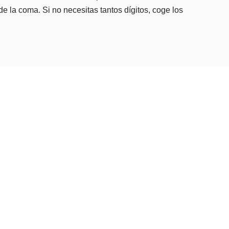
e la coma. Si no necesitas tantos dígitos, coge los