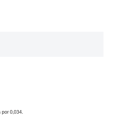
 por 0,034.