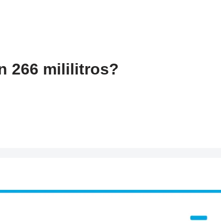
 266 mililitros?