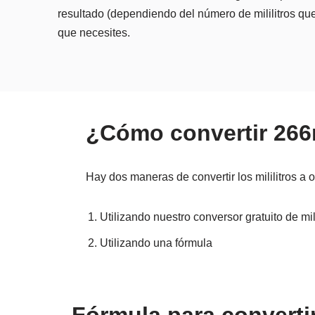
resultado (dependiendo del número de mililitros que
que necesites.
¿Cómo convertir 266
Hay dos maneras de convertir los mililitros a 
Utilizando nuestro conversor gratuito de mil
Utilizando una fórmula