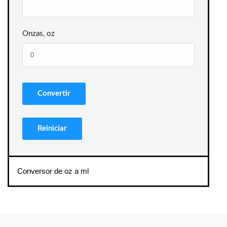
Onzas, oz
Conversor de oz a ml