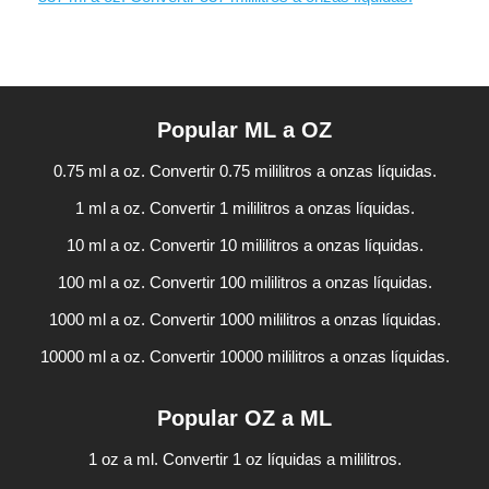
Popular ML a OZ
0.75 ml a oz. Convertir 0.75 mililitros a onzas líquidas.
1 ml a oz. Convertir 1 mililitros a onzas líquidas.
10 ml a oz. Convertir 10 mililitros a onzas líquidas.
100 ml a oz. Convertir 100 mililitros a onzas líquidas.
1000 ml a oz. Convertir 1000 mililitros a onzas líquidas.
10000 ml a oz. Convertir 10000 mililitros a onzas líquidas.
Popular OZ a ML
1 oz a ml. Convertir 1 oz líquidas a mililitros.