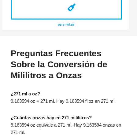
Preguntas Frecuentes
Sobre la Conversión de
Mililitros a Onzas
¿271 ml a oz?
9.163594 oz = 271 ml. Hay 9.163594 fl oz en 271 ml.
¿Cuántas onzas hay en 271 mililitros?
9.163594 oz equivale a 271 ml. Hay 9.163594 onzas en
271 ml.