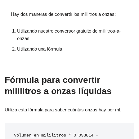
Hay dos maneras de convertir los mililitros a onzas:
Utilizando nuestro conversor gratuito de mililitros-a-
onzas
Utilizando una fórmula
Fórmula para convertir
mililitros a onzas líquidas
Utiliza esta fórmula para saber cuántas onzas hay por ml.
Volumen_en_mililitros * 0,033814 = 