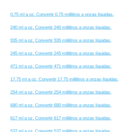
0.75 ml a oz. Convertir 0.75 mililitros a onzas líquidas.
240 ml a oz. Convertir 240 mililitros a onzas líquidas.
935 ml a oz. Convertir 935 mililitros a onzas líquidas.
245 ml a oz. Convertir 245 mililitros a onzas líquidas.
471 ml a oz. Convertir 471 mililitros a onzas líquidas.
17.75 ml a oz. Convertir 17.75 mililitros a onzas líquidas.
254 ml a oz. Convertir 254 mililitros a onzas líquidas.
680 ml a oz. Convertir 680 mililitros a onzas líquidas.
617 ml a oz. Convertir 617 mililitros a onzas líquidas.
537 ml a oz. Convertir 537 mililitros a onzas líquidas.