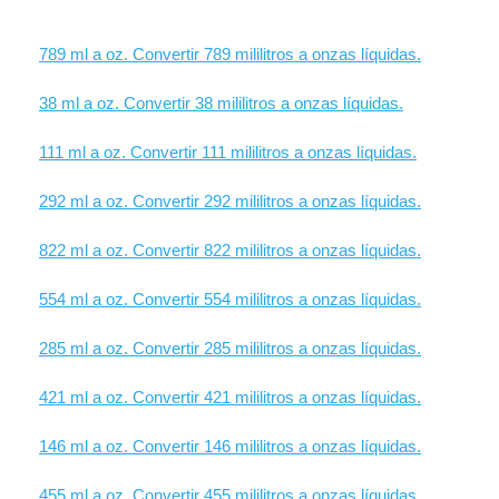
789 ml a oz. Convertir 789 mililitros a onzas líquidas.
38 ml a oz. Convertir 38 mililitros a onzas líquidas.
111 ml a oz. Convertir 111 mililitros a onzas líquidas.
292 ml a oz. Convertir 292 mililitros a onzas líquidas.
822 ml a oz. Convertir 822 mililitros a onzas líquidas.
554 ml a oz. Convertir 554 mililitros a onzas líquidas.
285 ml a oz. Convertir 285 mililitros a onzas líquidas.
421 ml a oz. Convertir 421 mililitros a onzas líquidas.
146 ml a oz. Convertir 146 mililitros a onzas líquidas.
455 ml a oz. Convertir 455 mililitros a onzas líquidas.