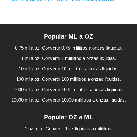
Popular ML a OZ
0.75 ml a oz. Convertir 0.75 mililitros a onzas líquidas.
1 ml a oz. Convertir 1 mililitros a onzas líquidas.
10 ml a oz. Convertir 10 mililitros a onzas líquidas.
100 ml a oz. Convertir 100 mililitros a onzas líquidas.
1000 ml a oz. Convertir 1000 mililitros a onzas líquidas.
10000 ml a oz. Convertir 10000 mililitros a onzas líquidas.
Popular OZ a ML
1 oz a ml. Convertir 1 oz líquidas a mililitros.