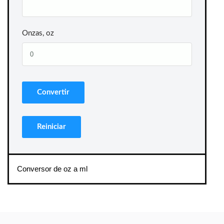
Onzas, oz
Conversor de oz a ml