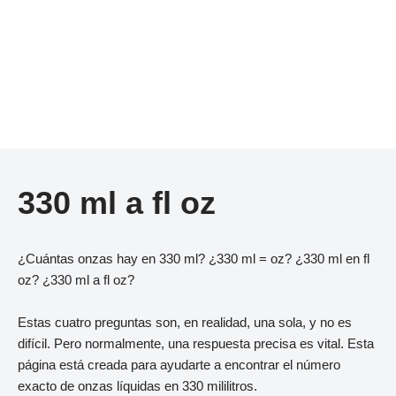
330 ml a fl oz
¿Cuántas onzas hay en 330 ml? ¿330 ml = oz? ¿330 ml en fl
oz? ¿330 ml a fl oz?
Estas cuatro preguntas son, en realidad, una sola, y no es
difícil. Pero normalmente, una respuesta precisa es vital. Esta
página está creada para ayudarte a encontrar el número
exacto de onzas líquidas en 330 mililitros.