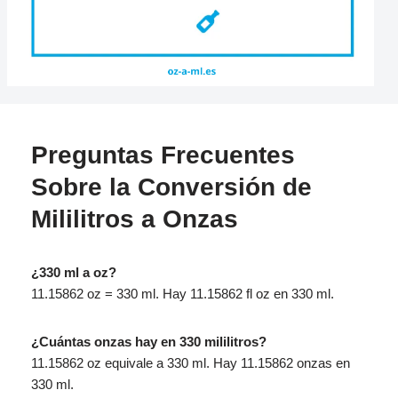
Preguntas Frecuentes
Sobre la Conversión de
Mililitros a Onzas
¿330 ml a oz?
11.15862 oz = 330 ml. Hay 11.15862 fl oz en 330 ml.
¿Cuántas onzas hay en 330 mililitros?
11.15862 oz equivale a 330 ml. Hay 11.15862 onzas en
330 ml.