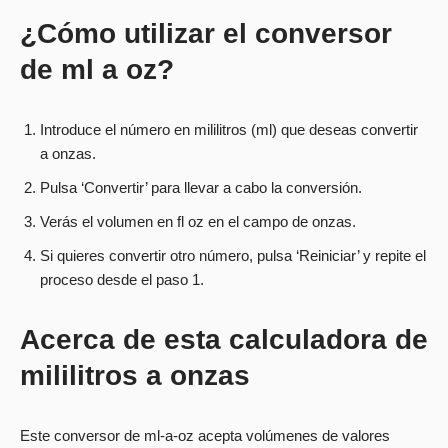
¿Cómo utilizar el conversor
de ml a oz?
Introduce el número en mililitros (ml) que deseas convertir
a onzas.
Pulsa ‘Convertir’ para llevar a cabo la conversión.
Verás el volumen en fl oz en el campo de onzas.
Si quieres convertir otro número, pulsa ‘Reiniciar’ y repite el
proceso desde el paso 1.
Acerca de esta calculadora de
mililitros a onzas
Este conversor de ml-a-oz acepta volúmenes de valores