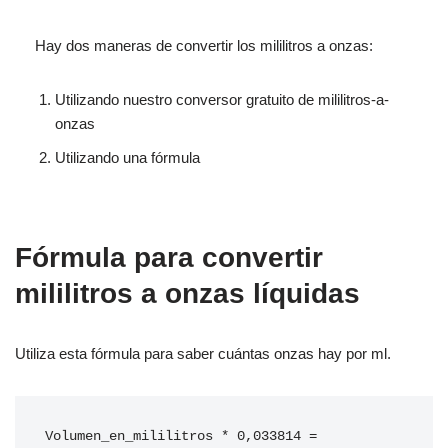
Hay dos maneras de convertir los mililitros a onzas:
Utilizando nuestro conversor gratuito de mililitros-a-
onzas
Utilizando una fórmula
Fórmula para convertir
mililitros a onzas líquidas
Utiliza esta fórmula para saber cuántas onzas hay por ml.
Volumen_en_mililitros * 0,033814 = 