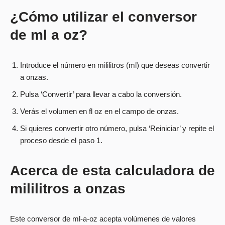
¿Cómo utilizar el conversor
de ml a oz?
Introduce el número en mililitros (ml) que deseas convertir
a onzas.
Pulsa ‘Convertir’ para llevar a cabo la conversión.
Verás el volumen en fl oz en el campo de onzas.
Si quieres convertir otro número, pulsa ‘Reiniciar’ y repite el
proceso desde el paso 1.
Acerca de esta calculadora de
mililitros a onzas
Este conversor de ml-a-oz acepta volúmenes de valores