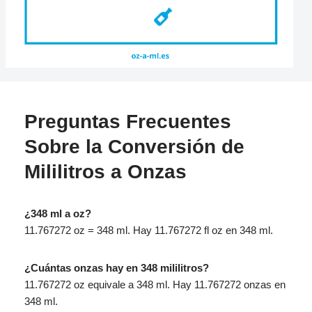
Preguntas Frecuentes
Sobre la Conversión de
Mililitros a Onzas
¿348 ml a oz?
11.767272 oz = 348 ml. Hay 11.767272 fl oz en 348 ml.
¿Cuántas onzas hay en 348 mililitros?
11.767272 oz equivale a 348 ml. Hay 11.767272 onzas en
348 ml.