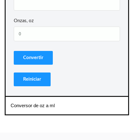
Onzas, oz
Conversor de oz a ml