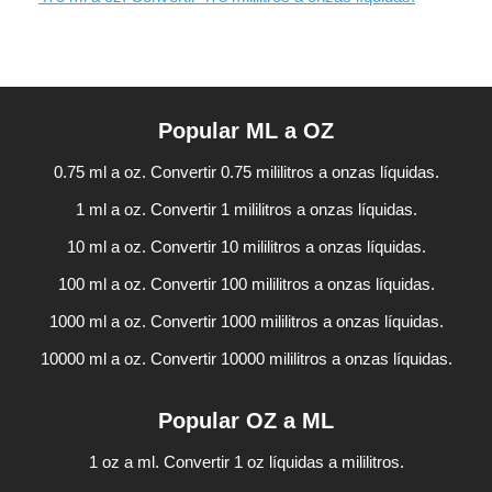
Popular ML a OZ
0.75 ml a oz. Convertir 0.75 mililitros a onzas líquidas.
1 ml a oz. Convertir 1 mililitros a onzas líquidas.
10 ml a oz. Convertir 10 mililitros a onzas líquidas.
100 ml a oz. Convertir 100 mililitros a onzas líquidas.
1000 ml a oz. Convertir 1000 mililitros a onzas líquidas.
10000 ml a oz. Convertir 10000 mililitros a onzas líquidas.
Popular OZ a ML
1 oz a ml. Convertir 1 oz líquidas a mililitros.