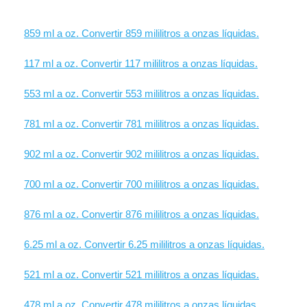
859 ml a oz. Convertir 859 mililitros a onzas líquidas.
117 ml a oz. Convertir 117 mililitros a onzas líquidas.
553 ml a oz. Convertir 553 mililitros a onzas líquidas.
781 ml a oz. Convertir 781 mililitros a onzas líquidas.
902 ml a oz. Convertir 902 mililitros a onzas líquidas.
700 ml a oz. Convertir 700 mililitros a onzas líquidas.
876 ml a oz. Convertir 876 mililitros a onzas líquidas.
6.25 ml a oz. Convertir 6.25 mililitros a onzas líquidas.
521 ml a oz. Convertir 521 mililitros a onzas líquidas.
478 ml a oz. Convertir 478 mililitros a onzas líquidas.