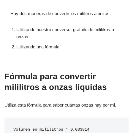
Hay dos maneras de convertir los mililitros a onzas:
Utilizando nuestro conversor gratuito de mililitros-a-
onzas
Utilizando una fórmula
Fórmula para convertir
mililitros a onzas líquidas
Utiliza esta fórmula para saber cuántas onzas hay por ml.
Volumen_en_mililitros * 0,033814 = 