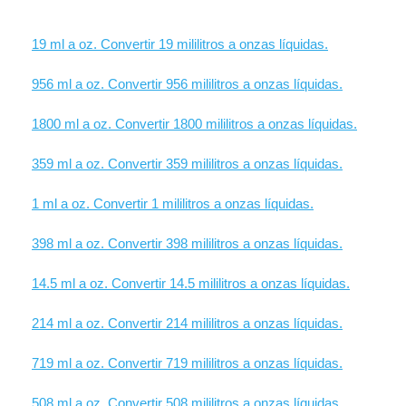
19 ml a oz. Convertir 19 mililitros a onzas líquidas.
956 ml a oz. Convertir 956 mililitros a onzas líquidas.
1800 ml a oz. Convertir 1800 mililitros a onzas líquidas.
359 ml a oz. Convertir 359 mililitros a onzas líquidas.
1 ml a oz. Convertir 1 mililitros a onzas líquidas.
398 ml a oz. Convertir 398 mililitros a onzas líquidas.
14.5 ml a oz. Convertir 14.5 mililitros a onzas líquidas.
214 ml a oz. Convertir 214 mililitros a onzas líquidas.
719 ml a oz. Convertir 719 mililitros a onzas líquidas.
508 ml a oz. Convertir 508 mililitros a onzas líquidas.