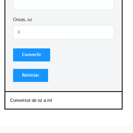
Onzas, oz
Conversor de oz a ml