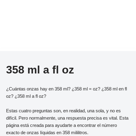
358 ml a fl oz
¿Cuántas onzas hay en 358 ml? ¿358 ml = oz? ¿358 ml en fl
oz? ¿358 ml a fl oz?
Estas cuatro preguntas son, en realidad, una sola, y no es
difícil. Pero normalmente, una respuesta precisa es vital. Esta
página está creada para ayudarte a encontrar el número
exacto de onzas líquidas en 358 mililitros.