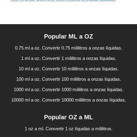
Popular ML a OZ
0.75 ml a oz. Convertir 0.75 mililitros a onzas líquidas.
1 ml a oz. Convertir 1 mililitros a onzas líquidas.
10 ml a oz. Convertir 10 mililitros a onzas líquidas.
100 ml a oz. Convertir 100 mililitros a onzas líquidas.
1000 ml a oz. Convertir 1000 mililitros a onzas líquidas.
10000 ml a oz. Convertir 10000 mililitros a onzas líquidas.
Popular OZ a ML
1 oz a ml. Convertir 1 oz líquidas a mililitros.