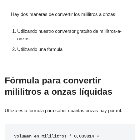
Hay dos maneras de convertir los mililitros a onzas:
Utilizando nuestro conversor gratuito de mililitros-a-
onzas
Utilizando una fórmula
Fórmula para convertir
mililitros a onzas líquidas
Utiliza esta fórmula para saber cuántas onzas hay por ml.
Volumen_en_mililitros * 0,033814 = 