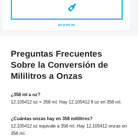
Preguntas Frecuentes
Sobre la Conversión de
Mililitros a Onzas
¿358 ml a oz?
12.105412 oz = 358 ml. Hay 12.105412 fl oz en 358 ml.
¿Cuántas onzas hay en 358 mililitros?
12.105412 oz equivale a 358 ml. Hay 12.105412 onzas en
358 ml.