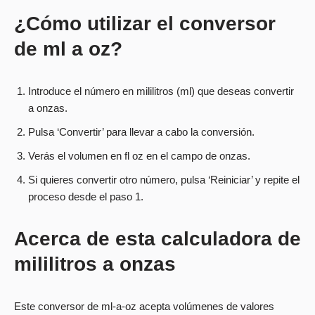
¿Cómo utilizar el conversor
de ml a oz?
Introduce el número en mililitros (ml) que deseas convertir
a onzas.
Pulsa ‘Convertir’ para llevar a cabo la conversión.
Verás el volumen en fl oz en el campo de onzas.
Si quieres convertir otro número, pulsa ‘Reiniciar’ y repite el
proceso desde el paso 1.
Acerca de esta calculadora de
mililitros a onzas
Este conversor de ml-a-oz acepta volúmenes de valores