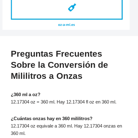
Preguntas Frecuentes
Sobre la Conversión de
Mililitros a Onzas
¿360 ml a oz?
12.17304 oz = 360 ml. Hay 12.17304 fl oz en 360 ml.
¿Cuántas onzas hay en 360 mililitros?
12.17304 oz equivale a 360 ml. Hay 12.17304 onzas en
360 ml.