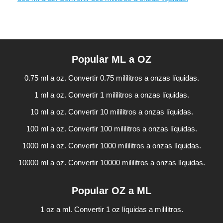
Popular ML a OZ
0.75 ml a oz. Convertir 0.75 mililitros a onzas líquidas.
1 ml a oz. Convertir 1 mililitros a onzas líquidas.
10 ml a oz. Convertir 10 mililitros a onzas líquidas.
100 ml a oz. Convertir 100 mililitros a onzas líquidas.
1000 ml a oz. Convertir 1000 mililitros a onzas líquidas.
10000 ml a oz. Convertir 10000 mililitros a onzas líquidas.
Popular OZ a ML
1 oz a ml. Convertir 1 oz líquidas a mililitros.