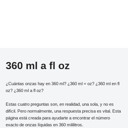
360 ml a fl oz
¿Cuántas onzas hay en 360 ml? ¿360 ml = oz? ¿360 ml en fl
oz? ¿360 ml a fl oz?
Estas cuatro preguntas son, en realidad, una sola, y no es
difícil. Pero normalmente, una respuesta precisa es vital. Esta
página está creada para ayudarte a encontrar el número
exacto de onzas líquidas en 360 mililitros.