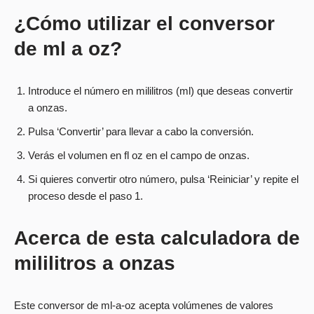
¿Cómo utilizar el conversor
de ml a oz?
Introduce el número en mililitros (ml) que deseas convertir
a onzas.
Pulsa ‘Convertir’ para llevar a cabo la conversión.
Verás el volumen en fl oz en el campo de onzas.
Si quieres convertir otro número, pulsa ‘Reiniciar’ y repite el
proceso desde el paso 1.
Acerca de esta calculadora de
mililitros a onzas
Este conversor de ml-a-oz acepta volúmenes de valores