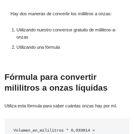
Hay dos maneras de convertir los mililitros a onzas:
Utilizando nuestro conversor gratuito de mililitros-a-
onzas
Utilizando una fórmula
Fórmula para convertir
mililitros a onzas líquidas
Utiliza esta fórmula para saber cuántas onzas hay por ml.
Volumen_en_mililitros * 0,033814 = 