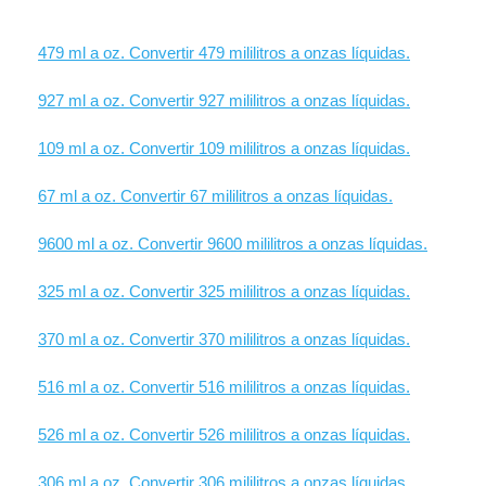
479 ml a oz. Convertir 479 mililitros a onzas líquidas.
927 ml a oz. Convertir 927 mililitros a onzas líquidas.
109 ml a oz. Convertir 109 mililitros a onzas líquidas.
67 ml a oz. Convertir 67 mililitros a onzas líquidas.
9600 ml a oz. Convertir 9600 mililitros a onzas líquidas.
325 ml a oz. Convertir 325 mililitros a onzas líquidas.
370 ml a oz. Convertir 370 mililitros a onzas líquidas.
516 ml a oz. Convertir 516 mililitros a onzas líquidas.
526 ml a oz. Convertir 526 mililitros a onzas líquidas.
306 ml a oz. Convertir 306 mililitros a onzas líquidas.