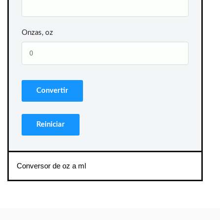
Onzas, oz
Conversor de oz a ml