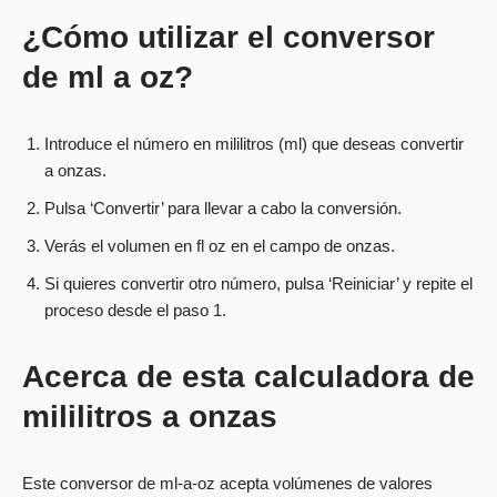
¿Cómo utilizar el conversor
de ml a oz?
Introduce el número en mililitros (ml) que deseas convertir
a onzas.
Pulsa ‘Convertir’ para llevar a cabo la conversión.
Verás el volumen en fl oz en el campo de onzas.
Si quieres convertir otro número, pulsa ‘Reiniciar’ y repite el
proceso desde el paso 1.
Acerca de esta calculadora de
mililitros a onzas
Este conversor de ml-a-oz acepta volúmenes de valores