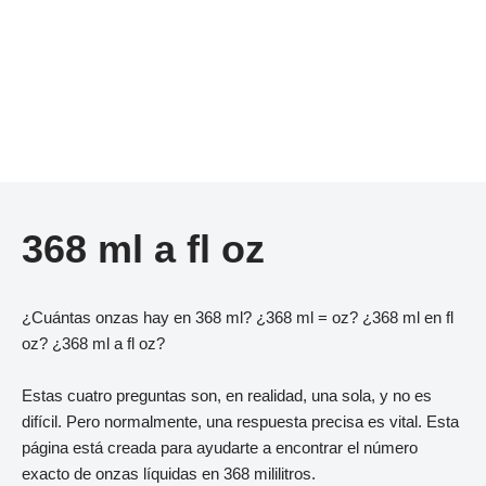
368 ml a fl oz
¿Cuántas onzas hay en 368 ml? ¿368 ml = oz? ¿368 ml en fl
oz? ¿368 ml a fl oz?
Estas cuatro preguntas son, en realidad, una sola, y no es
difícil. Pero normalmente, una respuesta precisa es vital. Esta
página está creada para ayudarte a encontrar el número
exacto de onzas líquidas en 368 mililitros.