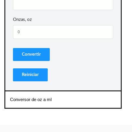
Onzas, oz
Conversor de oz a ml