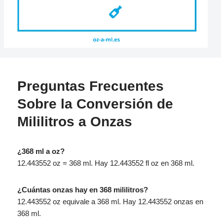
Preguntas Frecuentes
Sobre la Conversión de
Mililitros a Onzas
¿368 ml a oz?
12.443552 oz = 368 ml. Hay 12.443552 fl oz en 368 ml.
¿Cuántas onzas hay en 368 mililitros?
12.443552 oz equivale a 368 ml. Hay 12.443552 onzas en
368 ml.