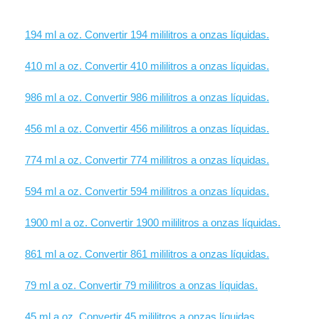
194 ml a oz. Convertir 194 mililitros a onzas líquidas.
410 ml a oz. Convertir 410 mililitros a onzas líquidas.
986 ml a oz. Convertir 986 mililitros a onzas líquidas.
456 ml a oz. Convertir 456 mililitros a onzas líquidas.
774 ml a oz. Convertir 774 mililitros a onzas líquidas.
594 ml a oz. Convertir 594 mililitros a onzas líquidas.
1900 ml a oz. Convertir 1900 mililitros a onzas líquidas.
861 ml a oz. Convertir 861 mililitros a onzas líquidas.
79 ml a oz. Convertir 79 mililitros a onzas líquidas.
45 ml a oz. Convertir 45 mililitros a onzas líquidas.