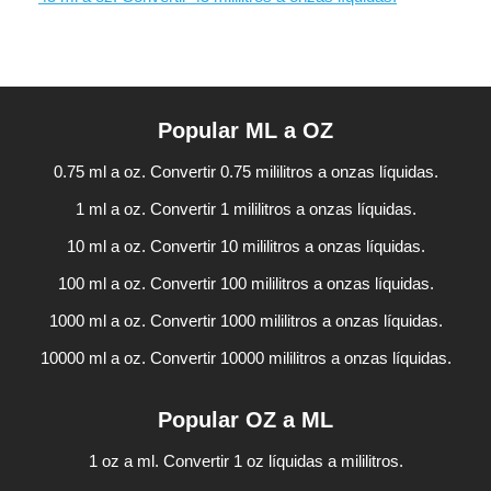
Popular ML a OZ
0.75 ml a oz. Convertir 0.75 mililitros a onzas líquidas.
1 ml a oz. Convertir 1 mililitros a onzas líquidas.
10 ml a oz. Convertir 10 mililitros a onzas líquidas.
100 ml a oz. Convertir 100 mililitros a onzas líquidas.
1000 ml a oz. Convertir 1000 mililitros a onzas líquidas.
10000 ml a oz. Convertir 10000 mililitros a onzas líquidas.
Popular OZ a ML
1 oz a ml. Convertir 1 oz líquidas a mililitros.