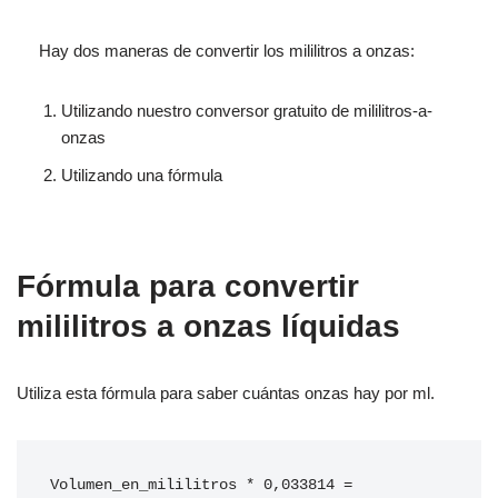
Hay dos maneras de convertir los mililitros a onzas:
Utilizando nuestro conversor gratuito de mililitros-a-
onzas
Utilizando una fórmula
Fórmula para convertir
mililitros a onzas líquidas
Utiliza esta fórmula para saber cuántas onzas hay por ml.
Volumen_en_mililitros * 0,033814 = 