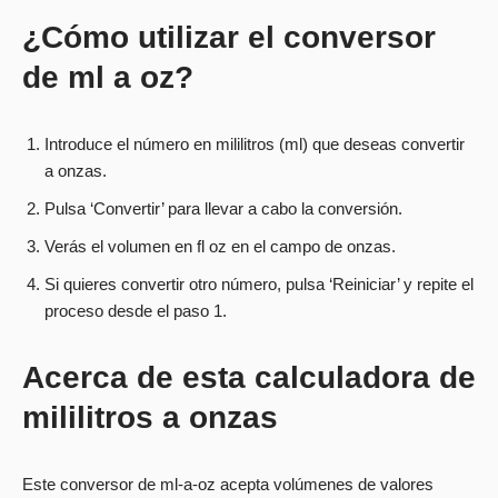
¿Cómo utilizar el conversor
de ml a oz?
Introduce el número en mililitros (ml) que deseas convertir
a onzas.
Pulsa ‘Convertir’ para llevar a cabo la conversión.
Verás el volumen en fl oz en el campo de onzas.
Si quieres convertir otro número, pulsa ‘Reiniciar’ y repite el
proceso desde el paso 1.
Acerca de esta calculadora de
mililitros a onzas
Este conversor de ml-a-oz acepta volúmenes de valores