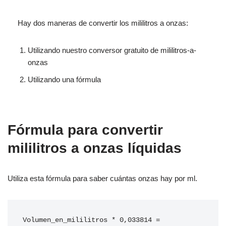
Hay dos maneras de convertir los mililitros a onzas:
Utilizando nuestro conversor gratuito de mililitros-a-
onzas
Utilizando una fórmula
Fórmula para convertir
mililitros a onzas líquidas
Utiliza esta fórmula para saber cuántas onzas hay por ml.
Volumen_en_mililitros * 0,033814 = 