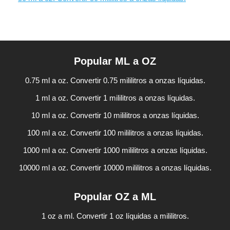
Popular ML a OZ
0.75 ml a oz. Convertir 0.75 mililitros a onzas líquidas.
1 ml a oz. Convertir 1 mililitros a onzas líquidas.
10 ml a oz. Convertir 10 mililitros a onzas líquidas.
100 ml a oz. Convertir 100 mililitros a onzas líquidas.
1000 ml a oz. Convertir 1000 mililitros a onzas líquidas.
10000 ml a oz. Convertir 10000 mililitros a onzas líquidas.
Popular OZ a ML
1 oz a ml. Convertir 1 oz líquidas a mililitros.