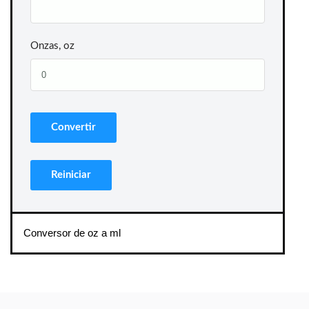
Onzas, oz
Conversor de oz a ml