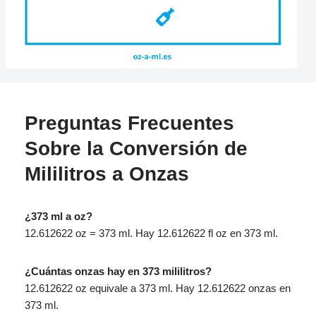
Preguntas Frecuentes
Sobre la Conversión de
Mililitros a Onzas
¿373 ml a oz?
12.612622 oz = 373 ml. Hay 12.612622 fl oz en 373 ml.
¿Cuántas onzas hay en 373 mililitros?
12.612622 oz equivale a 373 ml. Hay 12.612622 onzas en
373 ml.