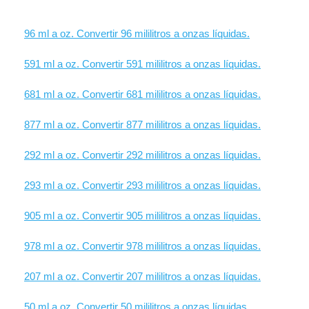
96 ml a oz. Convertir 96 mililitros a onzas líquidas.
591 ml a oz. Convertir 591 mililitros a onzas líquidas.
681 ml a oz. Convertir 681 mililitros a onzas líquidas.
877 ml a oz. Convertir 877 mililitros a onzas líquidas.
292 ml a oz. Convertir 292 mililitros a onzas líquidas.
293 ml a oz. Convertir 293 mililitros a onzas líquidas.
905 ml a oz. Convertir 905 mililitros a onzas líquidas.
978 ml a oz. Convertir 978 mililitros a onzas líquidas.
207 ml a oz. Convertir 207 mililitros a onzas líquidas.
50 ml a oz. Convertir 50 mililitros a onzas líquidas.