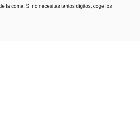
e la coma. Si no necesitas tantos dígitos, coge los