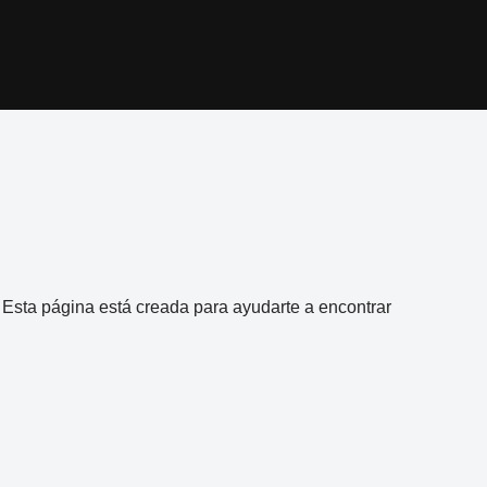
l. Esta página está creada para ayudarte a encontrar