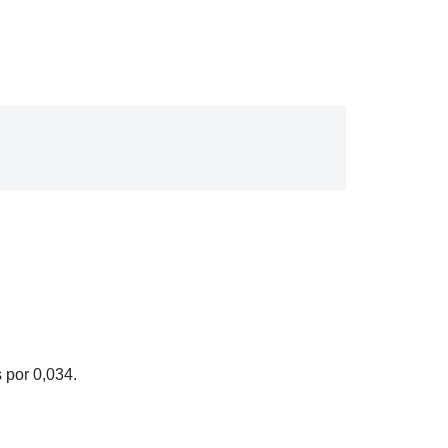
 por 0,034.