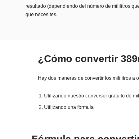
resultado (dependiendo del número de mililitros que
que necesites.
¿Cómo convertir 389
Hay dos maneras de convertir los mililitros a 
Utilizando nuestro conversor gratuito de mil
Utilizando una fórmula