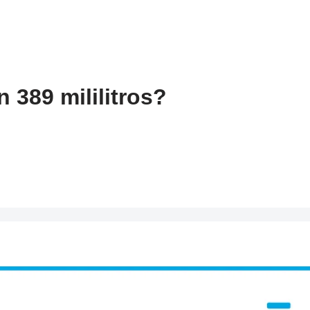
 389 mililitros?