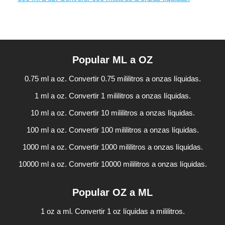
Popular ML a OZ
0.75 ml a oz. Convertir 0.75 mililitros a onzas líquidas.
1 ml a oz. Convertir 1 mililitros a onzas líquidas.
10 ml a oz. Convertir 10 mililitros a onzas líquidas.
100 ml a oz. Convertir 100 mililitros a onzas líquidas.
1000 ml a oz. Convertir 1000 mililitros a onzas líquidas.
10000 ml a oz. Convertir 10000 mililitros a onzas líquidas.
Popular OZ a ML
1 oz a ml. Convertir 1 oz líquidas a mililitros.