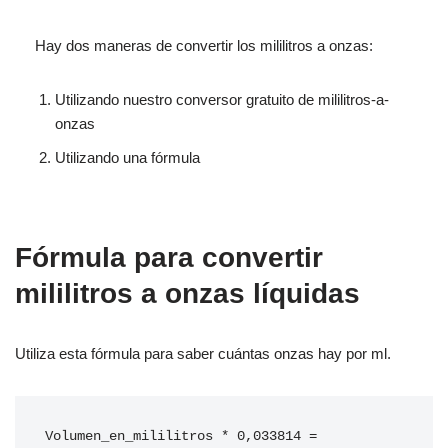
Hay dos maneras de convertir los mililitros a onzas:
Utilizando nuestro conversor gratuito de mililitros-a-
onzas
Utilizando una fórmula
Fórmula para convertir
mililitros a onzas líquidas
Utiliza esta fórmula para saber cuántas onzas hay por ml.
Volumen_en_mililitros * 0,033814 = 