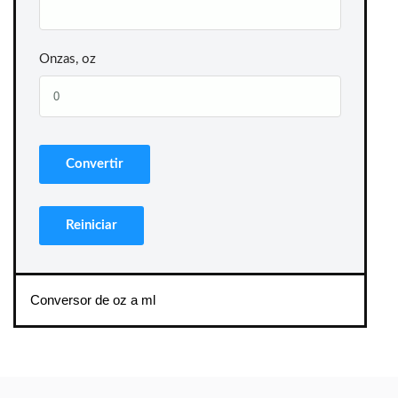
Onzas, oz
Conversor de oz a ml