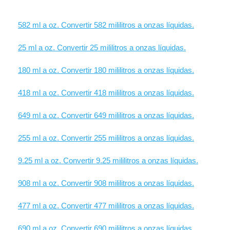
582 ml a oz. Convertir 582 mililitros a onzas líquidas.
25 ml a oz. Convertir 25 mililitros a onzas líquidas.
180 ml a oz. Convertir 180 mililitros a onzas líquidas.
418 ml a oz. Convertir 418 mililitros a onzas líquidas.
649 ml a oz. Convertir 649 mililitros a onzas líquidas.
255 ml a oz. Convertir 255 mililitros a onzas líquidas.
9.25 ml a oz. Convertir 9.25 mililitros a onzas líquidas.
908 ml a oz. Convertir 908 mililitros a onzas líquidas.
477 ml a oz. Convertir 477 mililitros a onzas líquidas.
690 ml a oz. Convertir 690 mililitros a onzas líquidas.