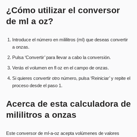
¿Cómo utilizar el conversor
de ml a oz?
Introduce el número en mililitros (ml) que deseas convertir
a onzas.
Pulsa ‘Convertir’ para llevar a cabo la conversión.
Verás el volumen en fl oz en el campo de onzas.
Si quieres convertir otro número, pulsa ‘Reiniciar’ y repite el
proceso desde el paso 1.
Acerca de esta calculadora de
mililitros a onzas
Este conversor de ml-a-oz acepta volúmenes de valores