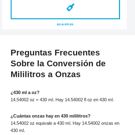
Preguntas Frecuentes
Sobre la Conversión de
Mililitros a Onzas
¿430 ml a oz?
14.54002 oz = 430 ml. Hay 14.54002 fl oz en 430 ml.
¿Cuántas onzas hay en 430 mililitros?
14.54002 oz equivale a 430 ml. Hay 14.54002 onzas en
430 ml.