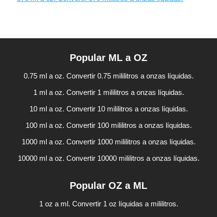
Popular ML a OZ
0.75 ml a oz. Convertir 0.75 mililitros a onzas líquidas.
1 ml a oz. Convertir 1 mililitros a onzas líquidas.
10 ml a oz. Convertir 10 mililitros a onzas líquidas.
100 ml a oz. Convertir 100 mililitros a onzas líquidas.
1000 ml a oz. Convertir 1000 mililitros a onzas líquidas.
10000 ml a oz. Convertir 10000 mililitros a onzas líquidas.
Popular OZ a ML
1 oz a ml. Convertir 1 oz líquidas a mililitros.