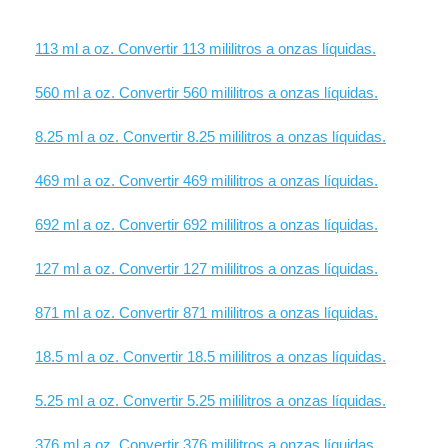
113 ml a oz. Convertir 113 mililitros a onzas líquidas.
560 ml a oz. Convertir 560 mililitros a onzas líquidas.
8.25 ml a oz. Convertir 8.25 mililitros a onzas líquidas.
469 ml a oz. Convertir 469 mililitros a onzas líquidas.
692 ml a oz. Convertir 692 mililitros a onzas líquidas.
127 ml a oz. Convertir 127 mililitros a onzas líquidas.
871 ml a oz. Convertir 871 mililitros a onzas líquidas.
18.5 ml a oz. Convertir 18.5 mililitros a onzas líquidas.
5.25 ml a oz. Convertir 5.25 mililitros a onzas líquidas.
376 ml a oz. Convertir 376 mililitros a onzas líquidas.