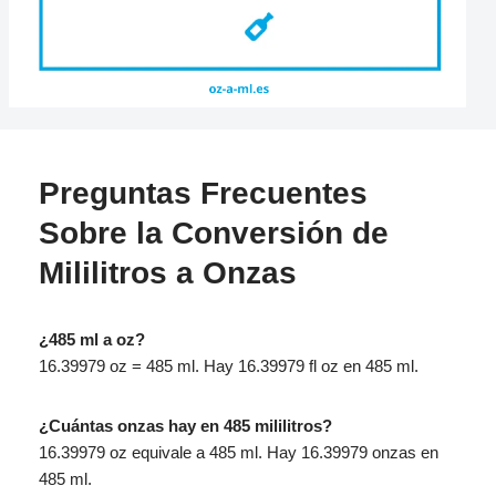
Preguntas Frecuentes
Sobre la Conversión de
Mililitros a Onzas
¿485 ml a oz?
16.39979 oz = 485 ml. Hay 16.39979 fl oz en 485 ml.
¿Cuántas onzas hay en 485 mililitros?
16.39979 oz equivale a 485 ml. Hay 16.39979 onzas en
485 ml.