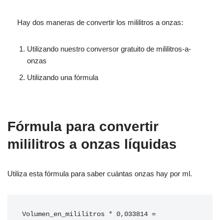
Hay dos maneras de convertir los mililitros a onzas:
Utilizando nuestro conversor gratuito de mililitros-a-
onzas
Utilizando una fórmula
Fórmula para convertir
mililitros a onzas líquidas
Utiliza esta fórmula para saber cuántas onzas hay por ml.
Volumen_en_mililitros * 0,033814 = 