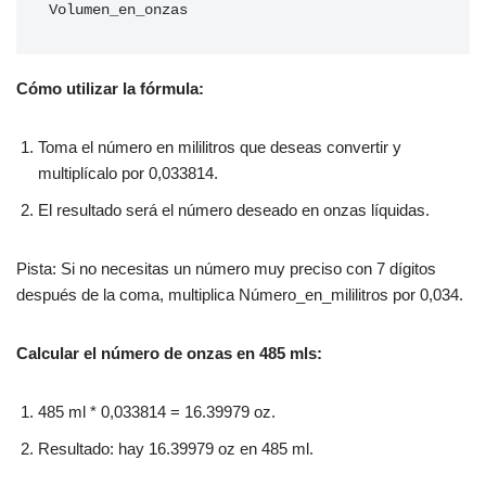
Volumen_en_onzas
Cómo utilizar la fórmula:
Toma el número en mililitros que deseas convertir y
multiplícalo por 0,033814.
El resultado será el número deseado en onzas líquidas.
Pista: Si no necesitas un número muy preciso con 7 dígitos
después de la coma, multiplica Número_en_mililitros por 0,034.
Calcular el número de onzas en 485 mls:
485 ml * 0,033814 = 16.39979 oz.
Resultado: hay 16.39979 oz en 485 ml.