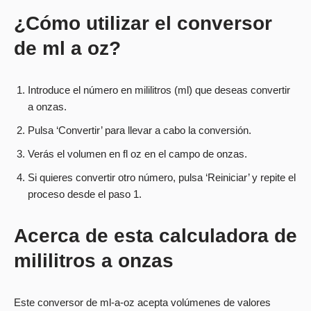
¿Cómo utilizar el conversor
de ml a oz?
Introduce el número en mililitros (ml) que deseas convertir
a onzas.
Pulsa ‘Convertir’ para llevar a cabo la conversión.
Verás el volumen en fl oz en el campo de onzas.
Si quieres convertir otro número, pulsa ‘Reiniciar’ y repite el
proceso desde el paso 1.
Acerca de esta calculadora de
mililitros a onzas
Este conversor de ml-a-oz acepta volúmenes de valores