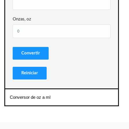
Onzas, oz
Conversor de oz a ml