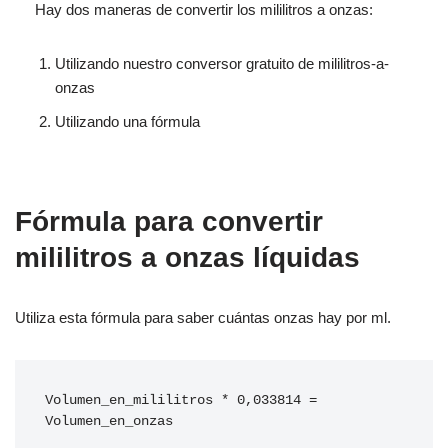
Hay dos maneras de convertir los mililitros a onzas:
Utilizando nuestro conversor gratuito de mililitros-a-
onzas
Utilizando una fórmula
Fórmula para convertir
mililitros a onzas líquidas
Utiliza esta fórmula para saber cuántas onzas hay por ml.
Volumen_en_mililitros * 0,033814 = 
Volumen_en_onzas