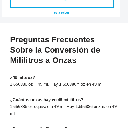
Preguntas Frecuentes
Sobre la Conversión de
Mililitros a Onzas
¿49 ml a oz?
1.656886 oz = 49 ml. Hay 1.656886 fl oz en 49 ml.
¿Cuántas onzas hay en 49 mililitros?
1.656886 oz equivale a 49 ml. Hay 1.656886 onzas en 49
ml.