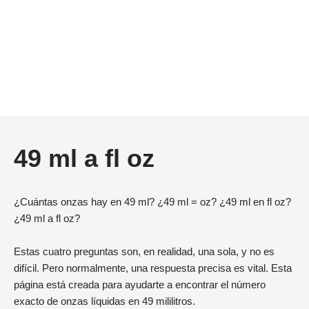
49 ml a fl oz
¿Cuántas onzas hay en 49 ml? ¿49 ml = oz? ¿49 ml en fl oz?
¿49 ml a fl oz?
Estas cuatro preguntas son, en realidad, una sola, y no es
difícil. Pero normalmente, una respuesta precisa es vital. Esta
página está creada para ayudarte a encontrar el número
exacto de onzas líquidas en 49 mililitros.