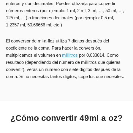
enteros y con decimales. Puedes utilizarla para convertir
números enteros (por ejemplo: 1 ml, 2 ml, 3 ml, …, 50 ml, …,
125 ml, …) o fracciones decimales (por ejemplo: 0,5 ml,
1,2357 ml, 50,66666 ml, etc.)
El conversor de ml-a-floz utiliza 7 dígitos después del
coeficiente de la coma. Para hacer la conversión,
multiplicamos el volumen en
mililitros
por 0,033814. Como
resultado (dependiendo del número de mililitros que quieras
convertir), verás un número con siete dígitos después de la
coma. Si no necesitas tantos dígitos, coge los que necesites.
¿Cómo convertir 49ml a oz?