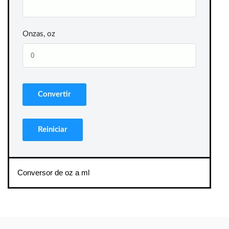
Onzas, oz
Conversor de oz a ml