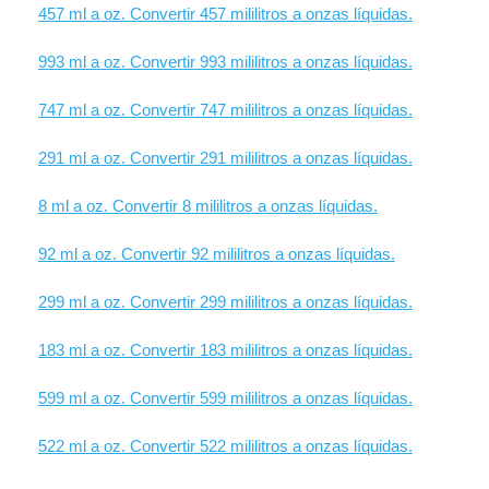
457 ml a oz. Convertir 457 mililitros a onzas líquidas.
993 ml a oz. Convertir 993 mililitros a onzas líquidas.
747 ml a oz. Convertir 747 mililitros a onzas líquidas.
291 ml a oz. Convertir 291 mililitros a onzas líquidas.
8 ml a oz. Convertir 8 mililitros a onzas líquidas.
92 ml a oz. Convertir 92 mililitros a onzas líquidas.
299 ml a oz. Convertir 299 mililitros a onzas líquidas.
183 ml a oz. Convertir 183 mililitros a onzas líquidas.
599 ml a oz. Convertir 599 mililitros a onzas líquidas.
522 ml a oz. Convertir 522 mililitros a onzas líquidas.