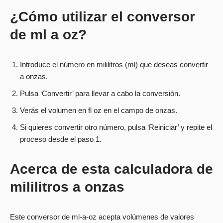
¿Cómo utilizar el conversor
de ml a oz?
Introduce el número en mililitros (ml) que deseas convertir
a onzas.
Pulsa ‘Convertir’ para llevar a cabo la conversión.
Verás el volumen en fl oz en el campo de onzas.
Si quieres convertir otro número, pulsa ‘Reiniciar’ y repite el
proceso desde el paso 1.
Acerca de esta calculadora de
mililitros a onzas
Este conversor de ml-a-oz acepta volúmenes de valores