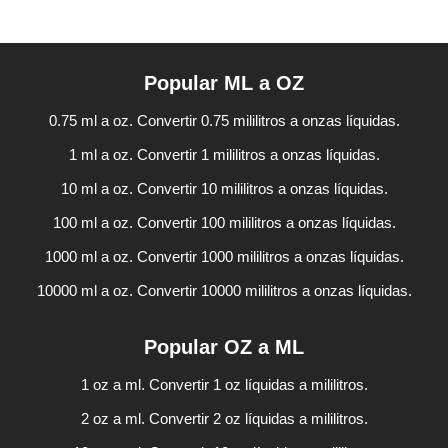
Popular ML a OZ
0.75 ml a oz. Convertir 0.75 mililitros a onzas líquidas.
1 ml a oz. Convertir 1 mililitros a onzas líquidas.
10 ml a oz. Convertir 10 mililitros a onzas líquidas.
100 ml a oz. Convertir 100 mililitros a onzas líquidas.
1000 ml a oz. Convertir 1000 mililitros a onzas líquidas.
10000 ml a oz. Convertir 10000 mililitros a onzas líquidas.
Popular OZ a ML
1 oz a ml. Convertir 1 oz líquidas a mililitros.
2 oz a ml. Convertir 2 oz líquidas a mililitros.