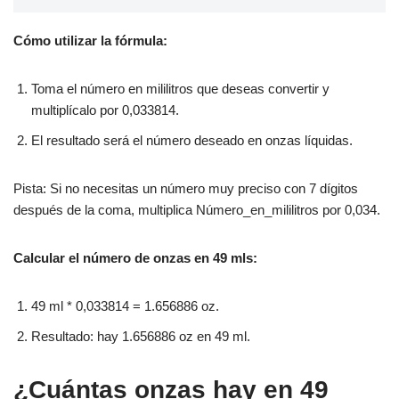
Cómo utilizar la fórmula:
Toma el número en mililitros que deseas convertir y
multiplícalo por 0,033814.
El resultado será el número deseado en onzas líquidas.
Pista: Si no necesitas un número muy preciso con 7 dígitos
después de la coma, multiplica Número_en_mililitros por 0,034.
Calcular el número de onzas en 49 mls:
49 ml * 0,033814 = 1.656886 oz.
Resultado: hay 1.656886 oz en 49 ml.
¿Cuántas onzas hay en 49