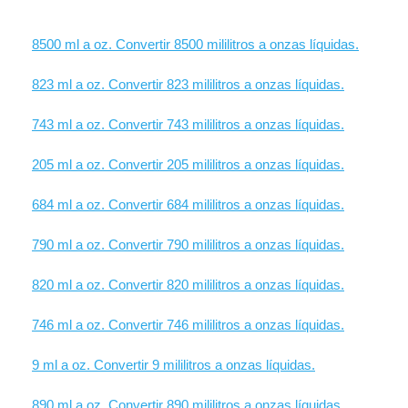
8500 ml a oz. Convertir 8500 mililitros a onzas líquidas.
823 ml a oz. Convertir 823 mililitros a onzas líquidas.
743 ml a oz. Convertir 743 mililitros a onzas líquidas.
205 ml a oz. Convertir 205 mililitros a onzas líquidas.
684 ml a oz. Convertir 684 mililitros a onzas líquidas.
790 ml a oz. Convertir 790 mililitros a onzas líquidas.
820 ml a oz. Convertir 820 mililitros a onzas líquidas.
746 ml a oz. Convertir 746 mililitros a onzas líquidas.
9 ml a oz. Convertir 9 mililitros a onzas líquidas.
890 ml a oz. Convertir 890 mililitros a onzas líquidas.