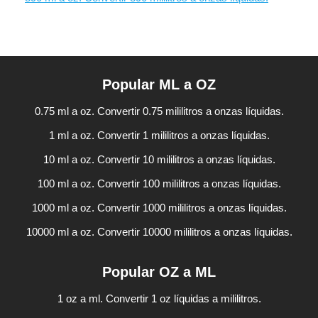
Popular ML a OZ
0.75 ml a oz. Convertir 0.75 mililitros a onzas líquidas.
1 ml a oz. Convertir 1 mililitros a onzas líquidas.
10 ml a oz. Convertir 10 mililitros a onzas líquidas.
100 ml a oz. Convertir 100 mililitros a onzas líquidas.
1000 ml a oz. Convertir 1000 mililitros a onzas líquidas.
10000 ml a oz. Convertir 10000 mililitros a onzas líquidas.
Popular OZ a ML
1 oz a ml. Convertir 1 oz líquidas a mililitros.