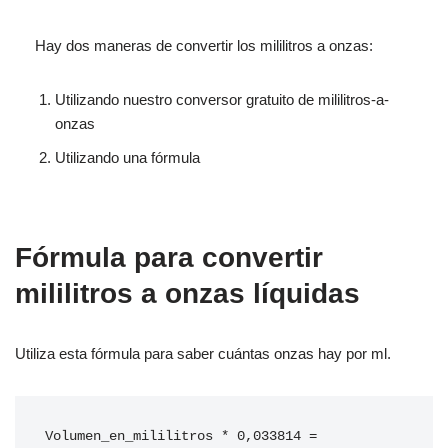
Hay dos maneras de convertir los mililitros a onzas:
Utilizando nuestro conversor gratuito de mililitros-a-
onzas
Utilizando una fórmula
Fórmula para convertir
mililitros a onzas líquidas
Utiliza esta fórmula para saber cuántas onzas hay por ml.
Volumen_en_mililitros * 0,033814 = 