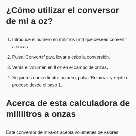
¿Cómo utilizar el conversor
de ml a oz?
Introduce el número en mililitros (ml) que deseas convertir
a onzas.
Pulsa ‘Convertir’ para llevar a cabo la conversión.
Verás el volumen en fl oz en el campo de onzas.
Si quieres convertir otro número, pulsa ‘Reiniciar’ y repite el
proceso desde el paso 1.
Acerca de esta calculadora de
mililitros a onzas
Este conversor de ml-a-oz acepta volúmenes de valores