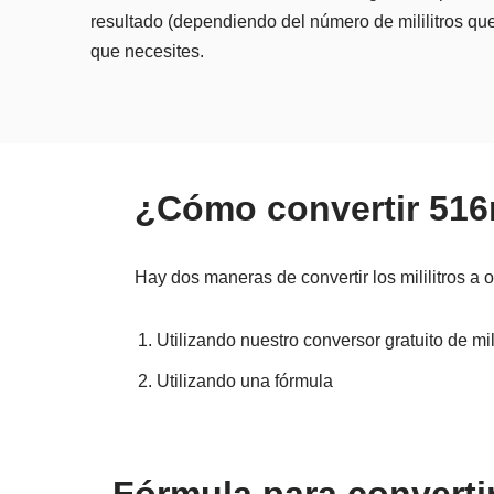
resultado (dependiendo del número de mililitros que
que necesites.
¿Cómo convertir 516
Hay dos maneras de convertir los mililitros a 
Utilizando nuestro conversor gratuito de mil
Utilizando una fórmula