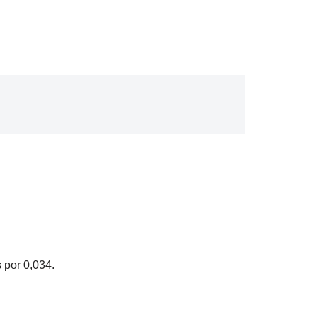
 por 0,034.