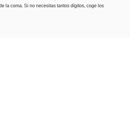
e la coma. Si no necesitas tantos dígitos, coge los