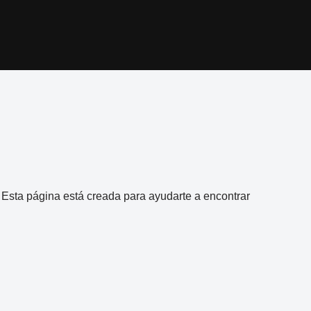
l. Esta página está creada para ayudarte a encontrar