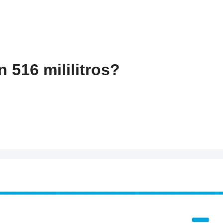
 516 mililitros?