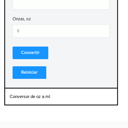
Onzas, oz
Conversor de oz a ml