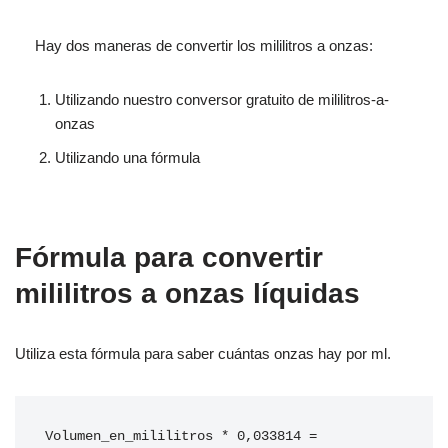
Hay dos maneras de convertir los mililitros a onzas:
Utilizando nuestro conversor gratuito de mililitros-a-
onzas
Utilizando una fórmula
Fórmula para convertir
mililitros a onzas líquidas
Utiliza esta fórmula para saber cuántas onzas hay por ml.
Volumen_en_mililitros * 0,033814 = 