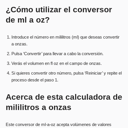
¿Cómo utilizar el conversor
de ml a oz?
Introduce el número en mililitros (ml) que deseas convertir
a onzas.
Pulsa ‘Convertir’ para llevar a cabo la conversión.
Verás el volumen en fl oz en el campo de onzas.
Si quieres convertir otro número, pulsa ‘Reiniciar’ y repite el
proceso desde el paso 1.
Acerca de esta calculadora de
mililitros a onzas
Este conversor de ml-a-oz acepta volúmenes de valores