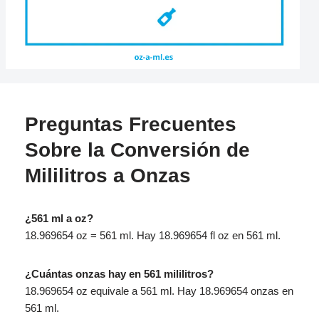
Preguntas Frecuentes
Sobre la Conversión de
Mililitros a Onzas
¿561 ml a oz?
18.969654 oz = 561 ml. Hay 18.969654 fl oz en 561 ml.
¿Cuántas onzas hay en 561 mililitros?
18.969654 oz equivale a 561 ml. Hay 18.969654 onzas en
561 ml.