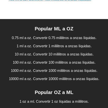
Popular ML a OZ
0.75 ml a oz. Convertir 0.75 mililitros a onzas líquidas.
1 ml a oz. Convertir 1 mililitros a onzas líquidas.
10 ml a oz. Convertir 10 mililitros a onzas líquidas.
100 ml a oz. Convertir 100 mililitros a onzas líquidas.
1000 ml a oz. Convertir 1000 mililitros a onzas líquidas.
10000 ml a oz. Convertir 10000 mililitros a onzas líquidas.
Popular OZ a ML
1 oz a ml. Convertir 1 oz líquidas a mililitros.