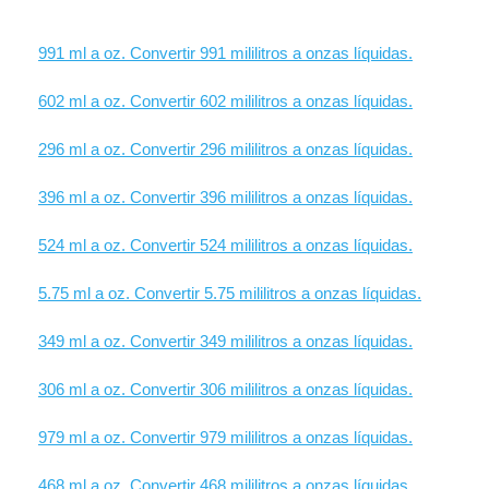
991 ml a oz. Convertir 991 mililitros a onzas líquidas.
602 ml a oz. Convertir 602 mililitros a onzas líquidas.
296 ml a oz. Convertir 296 mililitros a onzas líquidas.
396 ml a oz. Convertir 396 mililitros a onzas líquidas.
524 ml a oz. Convertir 524 mililitros a onzas líquidas.
5.75 ml a oz. Convertir 5.75 mililitros a onzas líquidas.
349 ml a oz. Convertir 349 mililitros a onzas líquidas.
306 ml a oz. Convertir 306 mililitros a onzas líquidas.
979 ml a oz. Convertir 979 mililitros a onzas líquidas.
468 ml a oz. Convertir 468 mililitros a onzas líquidas.