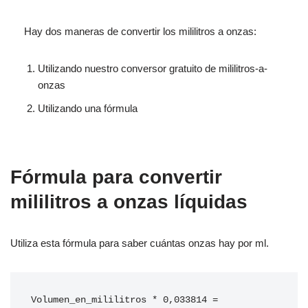
Hay dos maneras de convertir los mililitros a onzas:
Utilizando nuestro conversor gratuito de mililitros-a-
onzas
Utilizando una fórmula
Fórmula para convertir
mililitros a onzas líquidas
Utiliza esta fórmula para saber cuántas onzas hay por ml.
Volumen_en_mililitros * 0,033814 = 