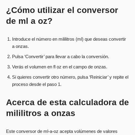
¿Cómo utilizar el conversor
de ml a oz?
Introduce el número en mililitros (ml) que deseas convertir
a onzas.
Pulsa ‘Convertir’ para llevar a cabo la conversión.
Verás el volumen en fl oz en el campo de onzas.
Si quieres convertir otro número, pulsa ‘Reiniciar’ y repite el
proceso desde el paso 1.
Acerca de esta calculadora de
mililitros a onzas
Este conversor de ml-a-oz acepta volúmenes de valores