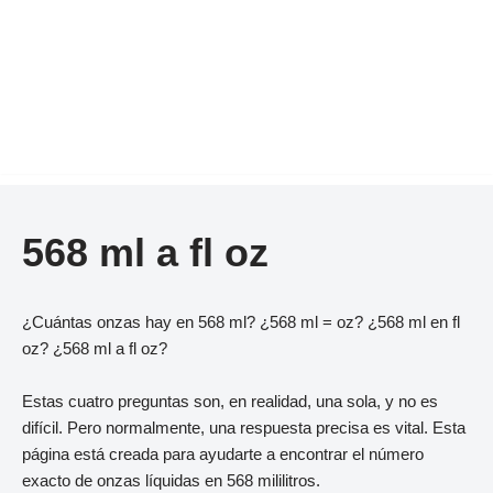
568 ml a fl oz
¿Cuántas onzas hay en 568 ml? ¿568 ml = oz? ¿568 ml en fl
oz? ¿568 ml a fl oz?
Estas cuatro preguntas son, en realidad, una sola, y no es
difícil. Pero normalmente, una respuesta precisa es vital. Esta
página está creada para ayudarte a encontrar el número
exacto de onzas líquidas en 568 mililitros.