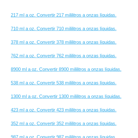
217 ml a oz. Convertir 217 mililitros a onzas líquidas.
710 ml a oz. Convertir 710 mililitros a onzas líquidas.
378 ml a oz. Convertir 378 mililitros a onzas líquidas.
762 ml a oz. Convertir 762 mililitros a onzas líquidas.
8900 ml a oz. Convertir 8900 mililitros a onzas líquidas.
538 ml a oz. Convertir 538 mililitros a onzas líquidas.
1300 ml a oz. Convertir 1300 mililitros a onzas líquidas.
423 ml a oz. Convertir 423 mililitros a onzas líquidas.
352 ml a oz. Convertir 352 mililitros a onzas líquidas.
987 ml a oz. Convertir 987 mililitros a onzas líquidas.