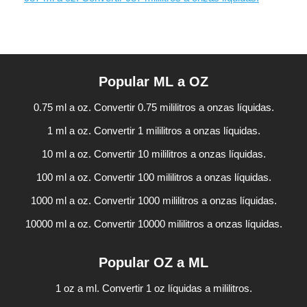
Popular ML a OZ
0.75 ml a oz. Convertir 0.75 mililitros a onzas líquidas.
1 ml a oz. Convertir 1 mililitros a onzas líquidas.
10 ml a oz. Convertir 10 mililitros a onzas líquidas.
100 ml a oz. Convertir 100 mililitros a onzas líquidas.
1000 ml a oz. Convertir 1000 mililitros a onzas líquidas.
10000 ml a oz. Convertir 10000 mililitros a onzas líquidas.
Popular OZ a ML
1 oz a ml. Convertir 1 oz líquidas a mililitros.