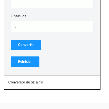
Onzas, oz
Conversor de oz a ml