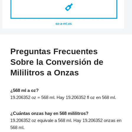
Preguntas Frecuentes
Sobre la Conversión de
Mililitros a Onzas
¿568 ml a oz?
19.206352 oz = 568 ml. Hay 19.206352 fl oz en 568 ml.
¿Cuántas onzas hay en 568 mililitros?
19.206352 oz equivale a 568 ml. Hay 19.206352 onzas en
568 ml.