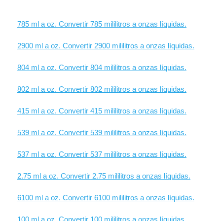
785 ml a oz. Convertir 785 mililitros a onzas líquidas.
2900 ml a oz. Convertir 2900 mililitros a onzas líquidas.
804 ml a oz. Convertir 804 mililitros a onzas líquidas.
802 ml a oz. Convertir 802 mililitros a onzas líquidas.
415 ml a oz. Convertir 415 mililitros a onzas líquidas.
539 ml a oz. Convertir 539 mililitros a onzas líquidas.
537 ml a oz. Convertir 537 mililitros a onzas líquidas.
2.75 ml a oz. Convertir 2.75 mililitros a onzas líquidas.
6100 ml a oz. Convertir 6100 mililitros a onzas líquidas.
100 ml a oz. Convertir 100 mililitros a onzas líquidas.