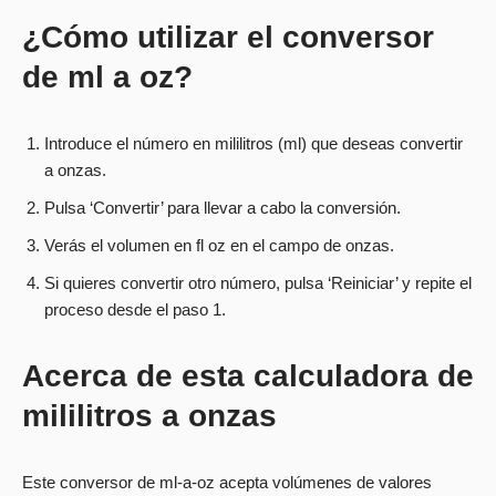
¿Cómo utilizar el conversor
de ml a oz?
Introduce el número en mililitros (ml) que deseas convertir
a onzas.
Pulsa ‘Convertir’ para llevar a cabo la conversión.
Verás el volumen en fl oz en el campo de onzas.
Si quieres convertir otro número, pulsa ‘Reiniciar’ y repite el
proceso desde el paso 1.
Acerca de esta calculadora de
mililitros a onzas
Este conversor de ml-a-oz acepta volúmenes de valores