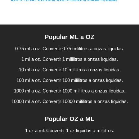
Popular ML a OZ
0.75 ml a oz. Convertir 0.75 mililitros a onzas líquidas.
1 ml a oz. Convertir 1 mililitros a onzas líquidas.
10 ml a oz. Convertir 10 mililitros a onzas líquidas.
100 ml a oz. Convertir 100 mililitros a onzas líquidas.
1000 ml a oz. Convertir 1000 mililitros a onzas líquidas.
10000 ml a oz. Convertir 10000 mililitros a onzas líquidas.
Popular OZ a ML
1 oz a ml. Convertir 1 oz líquidas a mililitros.