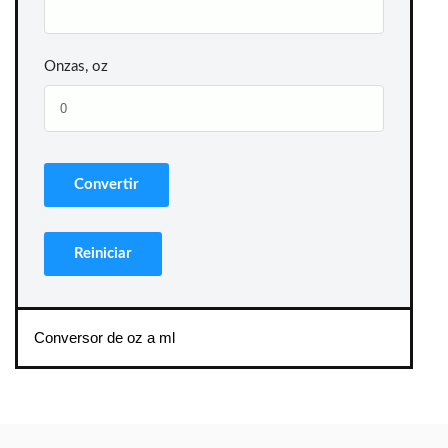
Onzas, oz
Conversor de oz a ml