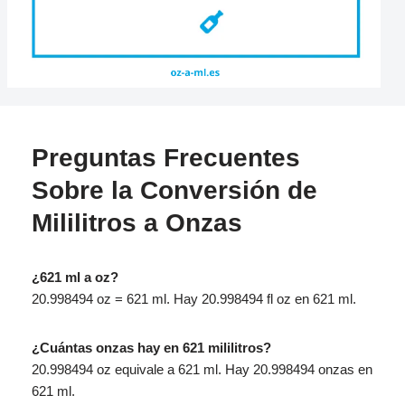
Preguntas Frecuentes
Sobre la Conversión de
Mililitros a Onzas
¿621 ml a oz?
20.998494 oz = 621 ml. Hay 20.998494 fl oz en 621 ml.
¿Cuántas onzas hay en 621 mililitros?
20.998494 oz equivale a 621 ml. Hay 20.998494 onzas en
621 ml.