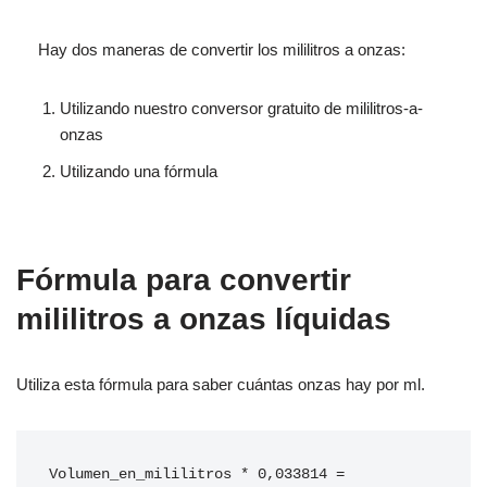
Hay dos maneras de convertir los mililitros a onzas:
Utilizando nuestro conversor gratuito de mililitros-a-
onzas
Utilizando una fórmula
Fórmula para convertir
mililitros a onzas líquidas
Utiliza esta fórmula para saber cuántas onzas hay por ml.
Volumen_en_mililitros * 0,033814 = 