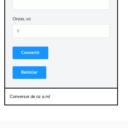
Onzas, oz
Conversor de oz a ml