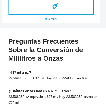
Preguntas Frecuentes
Sobre la Conversión de
Mililitros a Onzas
¿697 ml a oz?
23.568358 oz = 697 ml. Hay 23.568358 fl oz en 697 ml.
¿Cuántas onzas hay en 697 mililitros?
23.568358 oz equivale a 697 ml. Hay 23.568358 onzas en
697 ml.