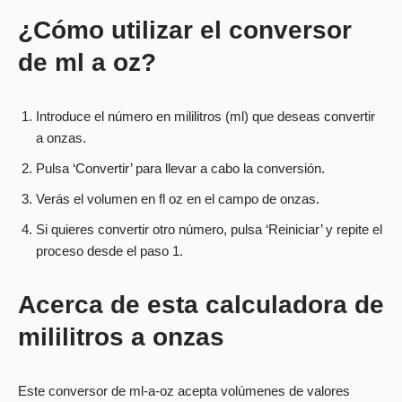
¿Cómo utilizar el conversor
de ml a oz?
Introduce el número en mililitros (ml) que deseas convertir
a onzas.
Pulsa ‘Convertir’ para llevar a cabo la conversión.
Verás el volumen en fl oz en el campo de onzas.
Si quieres convertir otro número, pulsa ‘Reiniciar’ y repite el
proceso desde el paso 1.
Acerca de esta calculadora de
mililitros a onzas
Este conversor de ml-a-oz acepta volúmenes de valores