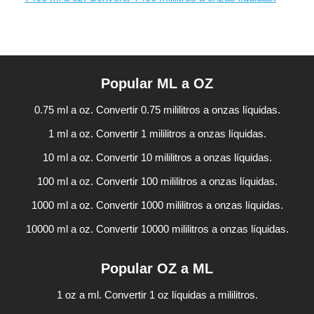
Popular ML a OZ
0.75 ml a oz. Convertir 0.75 mililitros a onzas líquidas.
1 ml a oz. Convertir 1 mililitros a onzas líquidas.
10 ml a oz. Convertir 10 mililitros a onzas líquidas.
100 ml a oz. Convertir 100 mililitros a onzas líquidas.
1000 ml a oz. Convertir 1000 mililitros a onzas líquidas.
10000 ml a oz. Convertir 10000 mililitros a onzas líquidas.
Popular OZ a ML
1 oz a ml. Convertir 1 oz líquidas a mililitros.