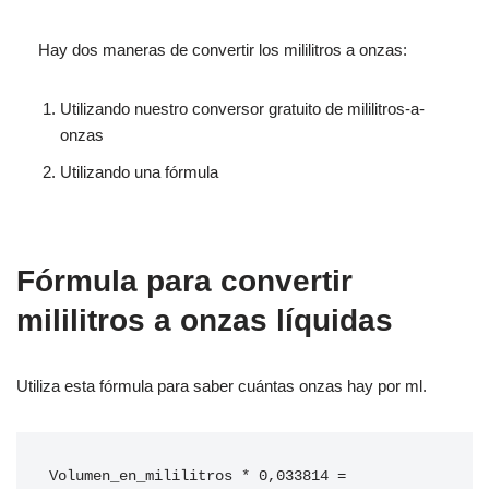
Hay dos maneras de convertir los mililitros a onzas:
Utilizando nuestro conversor gratuito de mililitros-a-
onzas
Utilizando una fórmula
Fórmula para convertir
mililitros a onzas líquidas
Utiliza esta fórmula para saber cuántas onzas hay por ml.
Volumen_en_mililitros * 0,033814 = 