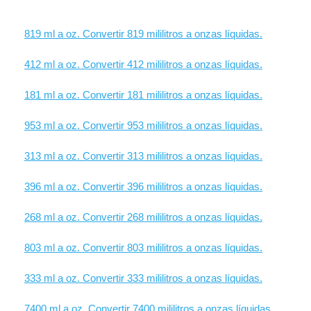
819 ml a oz. Convertir 819 mililitros a onzas líquidas.
412 ml a oz. Convertir 412 mililitros a onzas líquidas.
181 ml a oz. Convertir 181 mililitros a onzas líquidas.
953 ml a oz. Convertir 953 mililitros a onzas líquidas.
313 ml a oz. Convertir 313 mililitros a onzas líquidas.
396 ml a oz. Convertir 396 mililitros a onzas líquidas.
268 ml a oz. Convertir 268 mililitros a onzas líquidas.
803 ml a oz. Convertir 803 mililitros a onzas líquidas.
333 ml a oz. Convertir 333 mililitros a onzas líquidas.
7400 ml a oz. Convertir 7400 mililitros a onzas líquidas.