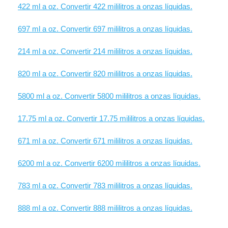
422 ml a oz. Convertir 422 mililitros a onzas líquidas.
697 ml a oz. Convertir 697 mililitros a onzas líquidas.
214 ml a oz. Convertir 214 mililitros a onzas líquidas.
820 ml a oz. Convertir 820 mililitros a onzas líquidas.
5800 ml a oz. Convertir 5800 mililitros a onzas líquidas.
17.75 ml a oz. Convertir 17.75 mililitros a onzas líquidas.
671 ml a oz. Convertir 671 mililitros a onzas líquidas.
6200 ml a oz. Convertir 6200 mililitros a onzas líquidas.
783 ml a oz. Convertir 783 mililitros a onzas líquidas.
888 ml a oz. Convertir 888 mililitros a onzas líquidas.