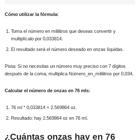
Cómo utilizar la fórmula:
Toma el número en mililitros que deseas convertir y
multiplícalo por 0,033814.
El resultado será el número deseado en onzas líquidas.
Pista: Si no necesitas un número muy preciso con 7 dígitos
después de la coma, multiplica Número_en_mililitros por 0,034.
Calcular el número de onzas en 76 mls:
76 ml * 0,033814 = 2.569864 oz.
Resultado: hay 2.569864 oz en 76 ml.
¿Cuántas onzas hay en 76