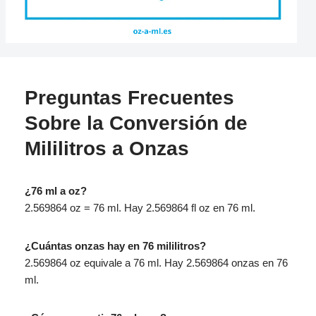
Preguntas Frecuentes
Sobre la Conversión de
Mililitros a Onzas
¿76 ml a oz?
2.569864 oz = 76 ml. Hay 2.569864 fl oz en 76 ml.
¿Cuántas onzas hay en 76 mililitros?
2.569864 oz equivale a 76 ml. Hay 2.569864 onzas en 76
ml.