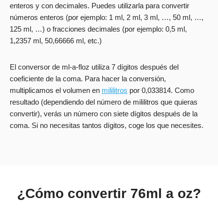
enteros y con decimales. Puedes utilizarla para convertir
números enteros (por ejemplo: 1 ml, 2 ml, 3 ml, …, 50 ml, …,
125 ml, …) o fracciones decimales (por ejemplo: 0,5 ml,
1,2357 ml, 50,66666 ml, etc.)
El conversor de ml-a-floz utiliza 7 dígitos después del
coeficiente de la coma. Para hacer la conversión,
multiplicamos el volumen en
mililitros
por 0,033814. Como
resultado (dependiendo del número de mililitros que quieras
convertir), verás un número con siete dígitos después de la
coma. Si no necesitas tantos dígitos, coge los que necesites.
¿Cómo convertir 76ml a oz?