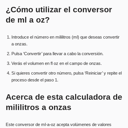
¿Cómo utilizar el conversor
de ml a oz?
Introduce el número en mililitros (ml) que deseas convertir
a onzas.
Pulsa ‘Convertir’ para llevar a cabo la conversión.
Verás el volumen en fl oz en el campo de onzas.
Si quieres convertir otro número, pulsa ‘Reiniciar’ y repite el
proceso desde el paso 1.
Acerca de esta calculadora de
mililitros a onzas
Este conversor de ml-a-oz acepta volúmenes de valores