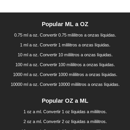
Popular ML a OZ
0.75 ml a oz. Convertir 0.75 mililitros a onzas líquidas.
1 ml a oz. Convertir 1 mililitros a onzas líquidas.
10 ml a oz. Convertir 10 mililitros a onzas líquidas.
100 ml a oz. Convertir 100 mililitros a onzas líquidas.
1000 ml a oz. Convertir 1000 mililitros a onzas líquidas.
10000 ml a oz. Convertir 10000 mililitros a onzas líquidas.
Popular OZ a ML
1 oz a ml. Convertir 1 oz líquidas a mililitros.
2 oz a ml. Convertir 2 oz líquidas a mililitros.