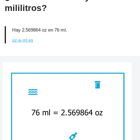
mililitros?
Hay 2.569864 oz en 76 ml.
oz-a-ml.es