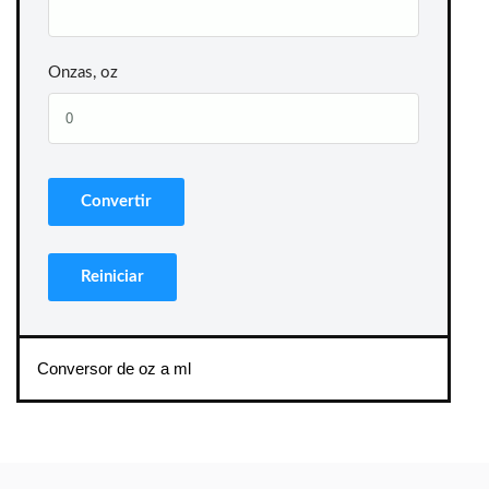
Onzas, oz
Conversor de oz a ml