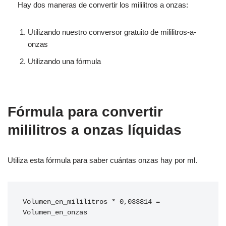
Hay dos maneras de convertir los mililitros a onzas:
Utilizando nuestro conversor gratuito de mililitros-a-
onzas
Utilizando una fórmula
Fórmula para convertir
mililitros a onzas líquidas
Utiliza esta fórmula para saber cuántas onzas hay por ml.
Volumen_en_mililitros * 0,033814 = 
Volumen_en_onzas