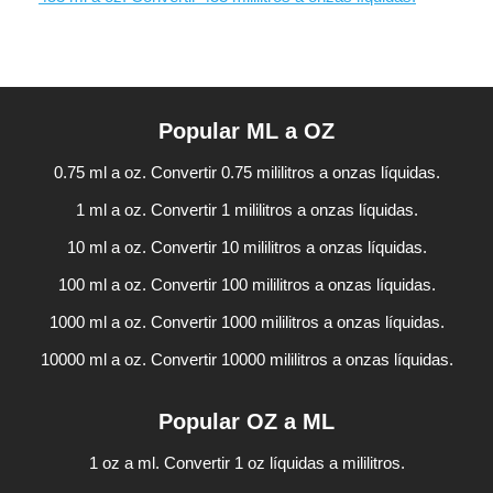
Popular ML a OZ
0.75 ml a oz. Convertir 0.75 mililitros a onzas líquidas.
1 ml a oz. Convertir 1 mililitros a onzas líquidas.
10 ml a oz. Convertir 10 mililitros a onzas líquidas.
100 ml a oz. Convertir 100 mililitros a onzas líquidas.
1000 ml a oz. Convertir 1000 mililitros a onzas líquidas.
10000 ml a oz. Convertir 10000 mililitros a onzas líquidas.
Popular OZ a ML
1 oz a ml. Convertir 1 oz líquidas a mililitros.