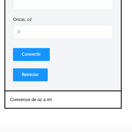
Onzas, oz
Conversor de oz a ml