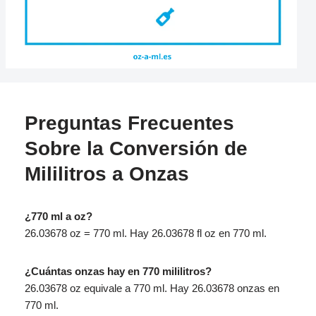
Preguntas Frecuentes
Sobre la Conversión de
Mililitros a Onzas
¿770 ml a oz?
26.03678 oz = 770 ml. Hay 26.03678 fl oz en 770 ml.
¿Cuántas onzas hay en 770 mililitros?
26.03678 oz equivale a 770 ml. Hay 26.03678 onzas en
770 ml.