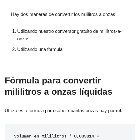
Hay dos maneras de convertir los mililitros a onzas:
Utilizando nuestro conversor gratuito de mililitros-a-
onzas
Utilizando una fórmula
Fórmula para convertir
mililitros a onzas líquidas
Utiliza esta fórmula para saber cuántas onzas hay por ml.
Volumen_en_mililitros * 0,033814 = 