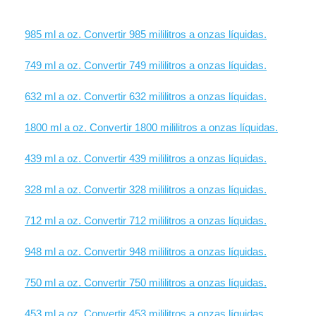
985 ml a oz. Convertir 985 mililitros a onzas líquidas.
749 ml a oz. Convertir 749 mililitros a onzas líquidas.
632 ml a oz. Convertir 632 mililitros a onzas líquidas.
1800 ml a oz. Convertir 1800 mililitros a onzas líquidas.
439 ml a oz. Convertir 439 mililitros a onzas líquidas.
328 ml a oz. Convertir 328 mililitros a onzas líquidas.
712 ml a oz. Convertir 712 mililitros a onzas líquidas.
948 ml a oz. Convertir 948 mililitros a onzas líquidas.
750 ml a oz. Convertir 750 mililitros a onzas líquidas.
453 ml a oz. Convertir 453 mililitros a onzas líquidas.