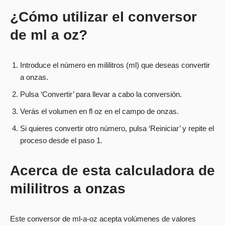
¿Cómo utilizar el conversor
de ml a oz?
Introduce el número en mililitros (ml) que deseas convertir
a onzas.
Pulsa ‘Convertir’ para llevar a cabo la conversión.
Verás el volumen en fl oz en el campo de onzas.
Si quieres convertir otro número, pulsa ‘Reiniciar’ y repite el
proceso desde el paso 1.
Acerca de esta calculadora de
mililitros a onzas
Este conversor de ml-a-oz acepta volúmenes de valores