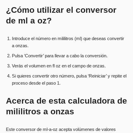
¿Cómo utilizar el conversor
de ml a oz?
Introduce el número en mililitros (ml) que deseas convertir
a onzas.
Pulsa ‘Convertir’ para llevar a cabo la conversión.
Verás el volumen en fl oz en el campo de onzas.
Si quieres convertir otro número, pulsa ‘Reiniciar’ y repite el
proceso desde el paso 1.
Acerca de esta calculadora de
mililitros a onzas
Este conversor de ml-a-oz acepta volúmenes de valores