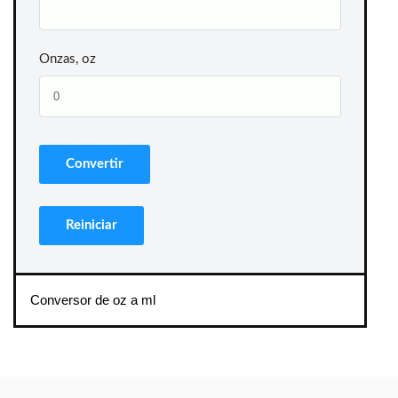
Onzas, oz
Conversor de oz a ml