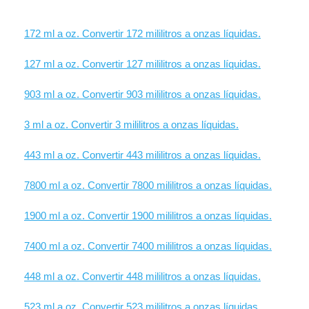
172 ml a oz. Convertir 172 mililitros a onzas líquidas.
127 ml a oz. Convertir 127 mililitros a onzas líquidas.
903 ml a oz. Convertir 903 mililitros a onzas líquidas.
3 ml a oz. Convertir 3 mililitros a onzas líquidas.
443 ml a oz. Convertir 443 mililitros a onzas líquidas.
7800 ml a oz. Convertir 7800 mililitros a onzas líquidas.
1900 ml a oz. Convertir 1900 mililitros a onzas líquidas.
7400 ml a oz. Convertir 7400 mililitros a onzas líquidas.
448 ml a oz. Convertir 448 mililitros a onzas líquidas.
523 ml a oz. Convertir 523 mililitros a onzas líquidas.