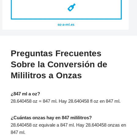
Preguntas Frecuentes
Sobre la Conversión de
Mililitros a Onzas
¿847 ml a oz?
28.640458 oz = 847 ml. Hay 28.640458 fl oz en 847 ml.
¿Cuántas onzas hay en 847 mililitros?
28.640458 oz equivale a 847 ml. Hay 28.640458 onzas en
847 ml.