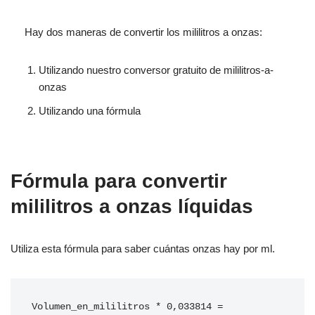
Hay dos maneras de convertir los mililitros a onzas:
Utilizando nuestro conversor gratuito de mililitros-a-
onzas
Utilizando una fórmula
Fórmula para convertir
mililitros a onzas líquidas
Utiliza esta fórmula para saber cuántas onzas hay por ml.
Volumen_en_mililitros * 0,033814 = 