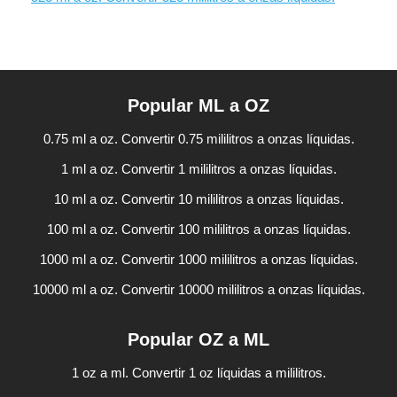
Popular ML a OZ
0.75 ml a oz. Convertir 0.75 mililitros a onzas líquidas.
1 ml a oz. Convertir 1 mililitros a onzas líquidas.
10 ml a oz. Convertir 10 mililitros a onzas líquidas.
100 ml a oz. Convertir 100 mililitros a onzas líquidas.
1000 ml a oz. Convertir 1000 mililitros a onzas líquidas.
10000 ml a oz. Convertir 10000 mililitros a onzas líquidas.
Popular OZ a ML
1 oz a ml. Convertir 1 oz líquidas a mililitros.