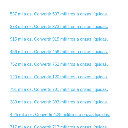
537 ml a oz. Convertir 537 mililitros a onzas líquidas.
373 ml a oz. Convertir 373 mililitros a onzas líquidas.
915 ml a oz. Convertir 915 mililitros a onzas líquidas.
456 ml a oz. Convertir 456 mililitros a onzas líquidas.
752 ml a oz. Convertir 752 mililitros a onzas líquidas.
120 ml a oz. Convertir 120 mililitros a onzas líquidas.
791 ml a oz. Convertir 791 mililitros a onzas líquidas.
383 ml a oz. Convertir 383 mililitros a onzas líquidas.
4.25 ml a oz. Convertir 4.25 mililitros a onzas líquidas.
717 ml a oz. Convertir 717 mililitros a onzas líquidas.