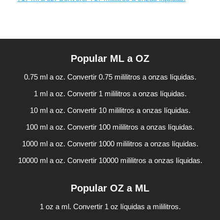
Popular ML a OZ
0.75 ml a oz. Convertir 0.75 mililitros a onzas líquidas.
1 ml a oz. Convertir 1 mililitros a onzas líquidas.
10 ml a oz. Convertir 10 mililitros a onzas líquidas.
100 ml a oz. Convertir 100 mililitros a onzas líquidas.
1000 ml a oz. Convertir 1000 mililitros a onzas líquidas.
10000 ml a oz. Convertir 10000 mililitros a onzas líquidas.
Popular OZ a ML
1 oz a ml. Convertir 1 oz líquidas a mililitros.