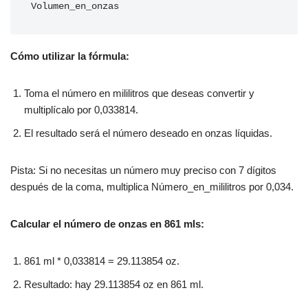
Volumen_en_onzas
Cómo utilizar la fórmula:
Toma el número en mililitros que deseas convertir y
multiplícalo por 0,033814.
El resultado será el número deseado en onzas líquidas.
Pista: Si no necesitas un número muy preciso con 7 dígitos
después de la coma, multiplica Número_en_mililitros por 0,034.
Calcular el número de onzas en 861 mls:
861 ml * 0,033814 = 29.113854 oz.
Resultado: hay 29.113854 oz en 861 ml.