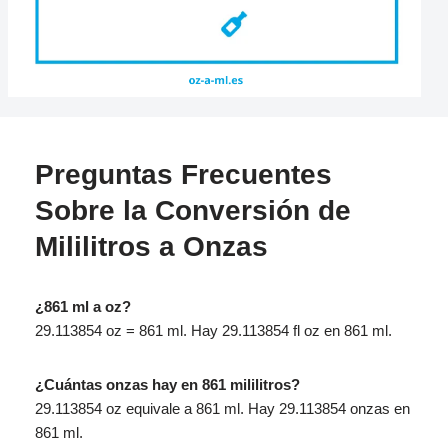
Preguntas Frecuentes
Sobre la Conversión de
Mililitros a Onzas
¿861 ml a oz?
29.113854 oz = 861 ml. Hay 29.113854 fl oz en 861 ml.
¿Cuántas onzas hay en 861 mililitros?
29.113854 oz equivale a 861 ml. Hay 29.113854 onzas en
861 ml.