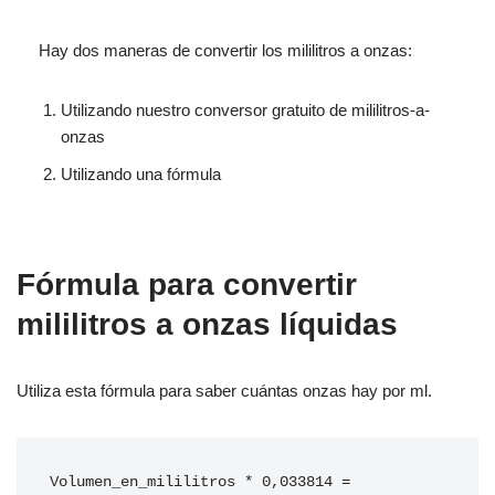
Hay dos maneras de convertir los mililitros a onzas:
Utilizando nuestro conversor gratuito de mililitros-a-
onzas
Utilizando una fórmula
Fórmula para convertir
mililitros a onzas líquidas
Utiliza esta fórmula para saber cuántas onzas hay por ml.
Volumen_en_mililitros * 0,033814 = 