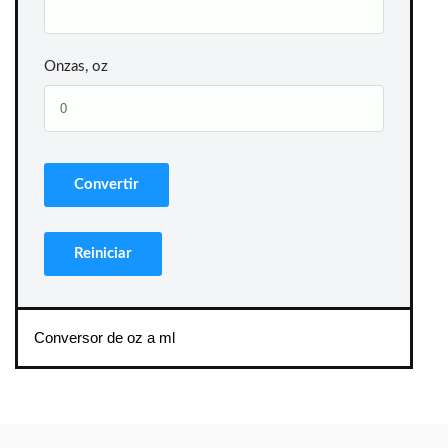
Onzas, oz
Conversor de oz a ml