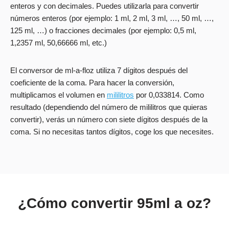
enteros y con decimales. Puedes utilizarla para convertir
números enteros (por ejemplo: 1 ml, 2 ml, 3 ml, …, 50 ml, …,
125 ml, …) o fracciones decimales (por ejemplo: 0,5 ml,
1,2357 ml, 50,66666 ml, etc.)
El conversor de ml-a-floz utiliza 7 dígitos después del
coeficiente de la coma. Para hacer la conversión,
multiplicamos el volumen en
mililitros
por 0,033814. Como
resultado (dependiendo del número de mililitros que quieras
convertir), verás un número con siete dígitos después de la
coma. Si no necesitas tantos dígitos, coge los que necesites.
¿Cómo convertir 95ml a oz?