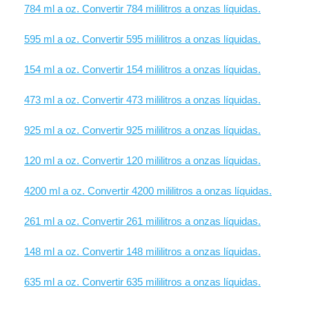
784 ml a oz. Convertir 784 mililitros a onzas líquidas.
595 ml a oz. Convertir 595 mililitros a onzas líquidas.
154 ml a oz. Convertir 154 mililitros a onzas líquidas.
473 ml a oz. Convertir 473 mililitros a onzas líquidas.
925 ml a oz. Convertir 925 mililitros a onzas líquidas.
120 ml a oz. Convertir 120 mililitros a onzas líquidas.
4200 ml a oz. Convertir 4200 mililitros a onzas líquidas.
261 ml a oz. Convertir 261 mililitros a onzas líquidas.
148 ml a oz. Convertir 148 mililitros a onzas líquidas.
635 ml a oz. Convertir 635 mililitros a onzas líquidas.