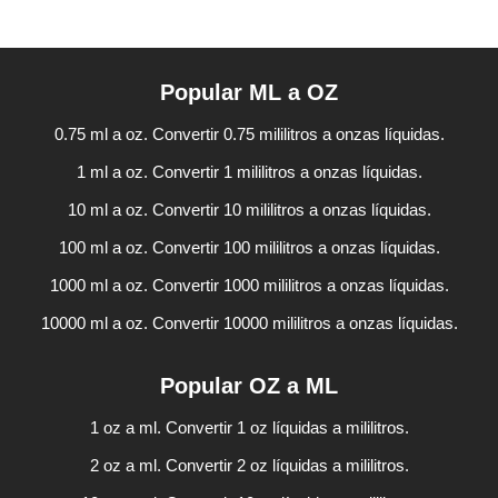
Popular ML a OZ
0.75 ml a oz. Convertir 0.75 mililitros a onzas líquidas.
1 ml a oz. Convertir 1 mililitros a onzas líquidas.
10 ml a oz. Convertir 10 mililitros a onzas líquidas.
100 ml a oz. Convertir 100 mililitros a onzas líquidas.
1000 ml a oz. Convertir 1000 mililitros a onzas líquidas.
10000 ml a oz. Convertir 10000 mililitros a onzas líquidas.
Popular OZ a ML
1 oz a ml. Convertir 1 oz líquidas a mililitros.
2 oz a ml. Convertir 2 oz líquidas a mililitros.