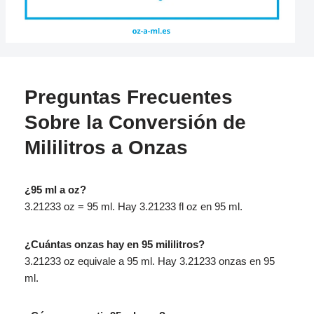
Preguntas Frecuentes
Sobre la Conversión de
Mililitros a Onzas
¿95 ml a oz?
3.21233 oz = 95 ml. Hay 3.21233 fl oz en 95 ml.
¿Cuántas onzas hay en 95 mililitros?
3.21233 oz equivale a 95 ml. Hay 3.21233 onzas en 95
ml.