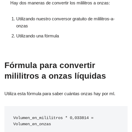
Hay dos maneras de convertir los mililitros a onzas:
Utilizando nuestro conversor gratuito de mililitros-a-
onzas
Utilizando una fórmula
Fórmula para convertir
mililitros a onzas líquidas
Utiliza esta fórmula para saber cuántas onzas hay por ml.
Volumen_en_mililitros * 0,033814 = 
Volumen_en_onzas