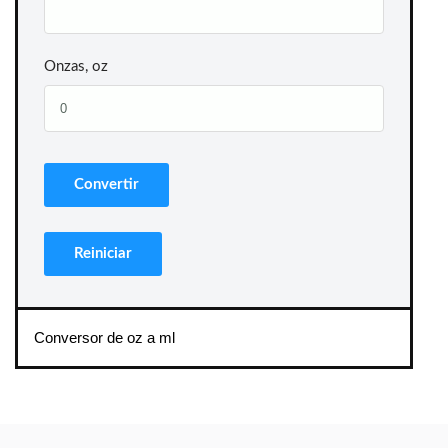
Onzas, oz
Conversor de oz a ml