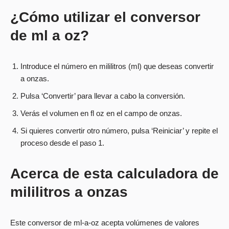
¿Cómo utilizar el conversor
de ml a oz?
Introduce el número en mililitros (ml) que deseas convertir
a onzas.
Pulsa ‘Convertir’ para llevar a cabo la conversión.
Verás el volumen en fl oz en el campo de onzas.
Si quieres convertir otro número, pulsa ‘Reiniciar’ y repite el
proceso desde el paso 1.
Acerca de esta calculadora de
mililitros a onzas
Este conversor de ml-a-oz acepta volúmenes de valores