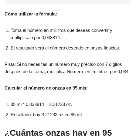
Cómo utilizar la fórmula:
Toma el número en mililitros que deseas convertir y
multiplícalo por 0,033814.
El resultado será el número deseado en onzas líquidas.
Pista: Si no necesitas un número muy preciso con 7 dígitos
después de la coma, multiplica Número_en_mililitros por 0,034.
Calcular el número de onzas en 95 mls:
95 ml * 0,033814 = 3.21233 oz.
Resultado: hay 3.21233 oz en 95 ml.
¿Cuántas onzas hay en 95