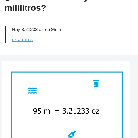
mililitros?
Hay 3.21233 oz en 95 ml.
oz-a-ml.es