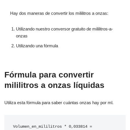
Hay dos maneras de convertir los mililitros a onzas:
Utilizando nuestro conversor gratuito de mililitros-a-
onzas
Utilizando una fórmula
Fórmula para convertir
mililitros a onzas líquidas
Utiliza esta fórmula para saber cuántas onzas hay por ml.
Volumen_en_mililitros * 0,033814 = 