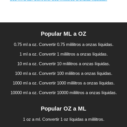
Popular ML a OZ
0.75 ml a oz. Convertir 0.75 mililitros a onzas líquidas.
1 ml a oz. Convertir 1 mililitros a onzas líquidas.
10 ml a oz. Convertir 10 mililitros a onzas líquidas.
100 ml a oz. Convertir 100 mililitros a onzas líquidas.
1000 ml a oz. Convertir 1000 mililitros a onzas líquidas.
10000 ml a oz. Convertir 10000 mililitros a onzas líquidas.
Popular OZ a ML
1 oz a ml. Convertir 1 oz líquidas a mililitros.