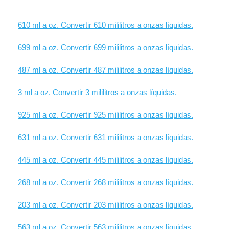
610 ml a oz. Convertir 610 mililitros a onzas líquidas.
699 ml a oz. Convertir 699 mililitros a onzas líquidas.
487 ml a oz. Convertir 487 mililitros a onzas líquidas.
3 ml a oz. Convertir 3 mililitros a onzas líquidas.
925 ml a oz. Convertir 925 mililitros a onzas líquidas.
631 ml a oz. Convertir 631 mililitros a onzas líquidas.
445 ml a oz. Convertir 445 mililitros a onzas líquidas.
268 ml a oz. Convertir 268 mililitros a onzas líquidas.
203 ml a oz. Convertir 203 mililitros a onzas líquidas.
563 ml a oz. Convertir 563 mililitros a onzas líquidas.