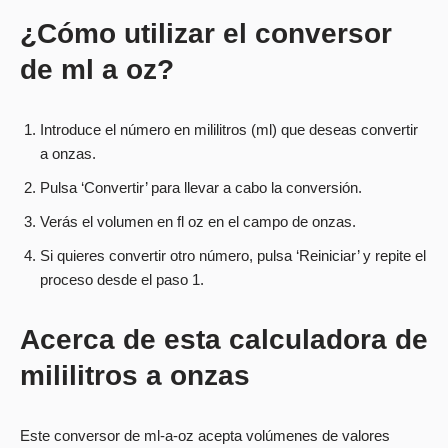
¿Cómo utilizar el conversor
de ml a oz?
Introduce el número en mililitros (ml) que deseas convertir
a onzas.
Pulsa ‘Convertir’ para llevar a cabo la conversión.
Verás el volumen en fl oz en el campo de onzas.
Si quieres convertir otro número, pulsa ‘Reiniciar’ y repite el
proceso desde el paso 1.
Acerca de esta calculadora de
mililitros a onzas
Este conversor de ml-a-oz acepta volúmenes de valores