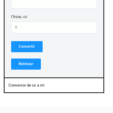
Onzas, oz
Conversor de oz a ml