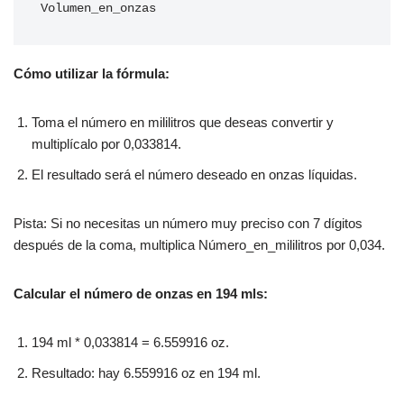
Volumen_en_onzas
Cómo utilizar la fórmula:
Toma el número en mililitros que deseas convertir y
multiplícalo por 0,033814.
El resultado será el número deseado en onzas líquidas.
Pista: Si no necesitas un número muy preciso con 7 dígitos
después de la coma, multiplica Número_en_mililitros por 0,034.
Calcular el número de onzas en 194 mls:
194 ml * 0,033814 = 6.559916 oz.
Resultado: hay 6.559916 oz en 194 ml.