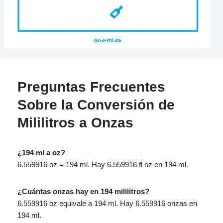
Preguntas Frecuentes
Sobre la Conversión de
Mililitros a Onzas
¿194 ml a oz?
6.559916 oz = 194 ml. Hay 6.559916 fl oz en 194 ml.
¿Cuántas onzas hay en 194 mililitros?
6.559916 oz equivale a 194 ml. Hay 6.559916 onzas en
194 ml.