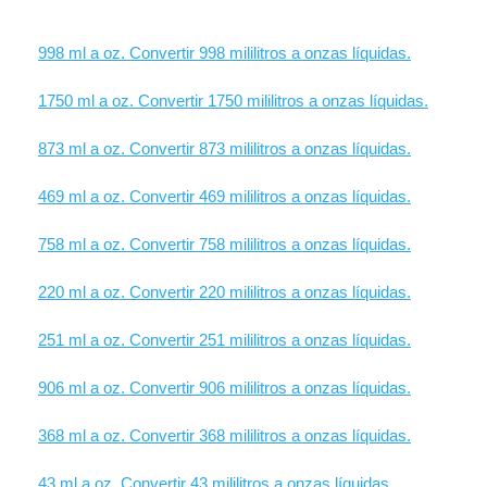
998 ml a oz. Convertir 998 mililitros a onzas líquidas.
1750 ml a oz. Convertir 1750 mililitros a onzas líquidas.
873 ml a oz. Convertir 873 mililitros a onzas líquidas.
469 ml a oz. Convertir 469 mililitros a onzas líquidas.
758 ml a oz. Convertir 758 mililitros a onzas líquidas.
220 ml a oz. Convertir 220 mililitros a onzas líquidas.
251 ml a oz. Convertir 251 mililitros a onzas líquidas.
906 ml a oz. Convertir 906 mililitros a onzas líquidas.
368 ml a oz. Convertir 368 mililitros a onzas líquidas.
43 ml a oz. Convertir 43 mililitros a onzas líquidas.