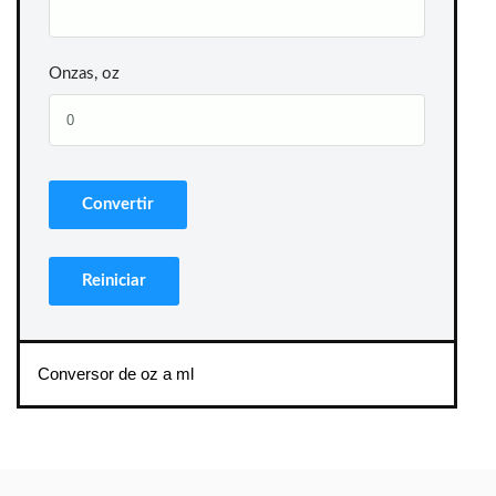
Onzas, oz
Conversor de oz a ml