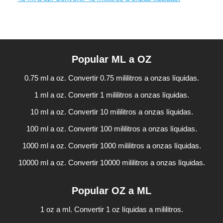
Popular ML a OZ
0.75 ml a oz. Convertir 0.75 mililitros a onzas líquidas.
1 ml a oz. Convertir 1 mililitros a onzas líquidas.
10 ml a oz. Convertir 10 mililitros a onzas líquidas.
100 ml a oz. Convertir 100 mililitros a onzas líquidas.
1000 ml a oz. Convertir 1000 mililitros a onzas líquidas.
10000 ml a oz. Convertir 10000 mililitros a onzas líquidas.
Popular OZ a ML
1 oz a ml. Convertir 1 oz líquidas a mililitros.