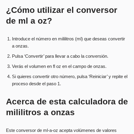
¿Cómo utilizar el conversor
de ml a oz?
Introduce el número en mililitros (ml) que deseas convertir
a onzas.
Pulsa ‘Convertir’ para llevar a cabo la conversión.
Verás el volumen en fl oz en el campo de onzas.
Si quieres convertir otro número, pulsa ‘Reiniciar’ y repite el
proceso desde el paso 1.
Acerca de esta calculadora de
mililitros a onzas
Este conversor de ml-a-oz acepta volúmenes de valores