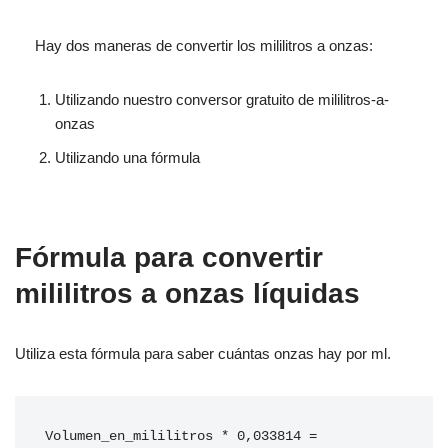
Hay dos maneras de convertir los mililitros a onzas:
Utilizando nuestro conversor gratuito de mililitros-a-
onzas
Utilizando una fórmula
Fórmula para convertir
mililitros a onzas líquidas
Utiliza esta fórmula para saber cuántas onzas hay por ml.
Volumen_en_mililitros * 0,033814 = 