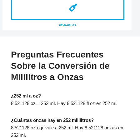
Preguntas Frecuentes
Sobre la Conversión de
Mililitros a Onzas
¿252 ml a oz?
8.521128 oz = 252 ml. Hay 8.521128 fl oz en 252 ml.
¿Cuántas onzas hay en 252 mililitros?
8.521128 oz equivale a 252 ml. Hay 8.521128 onzas en
252 ml.