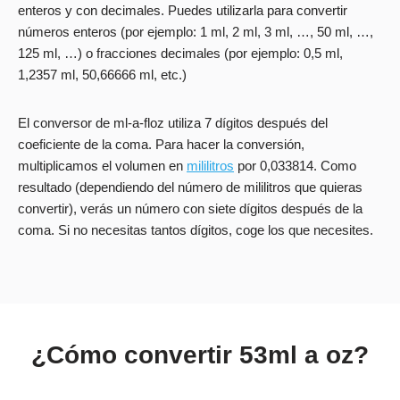
enteros y con decimales. Puedes utilizarla para convertir
números enteros (por ejemplo: 1 ml, 2 ml, 3 ml, …, 50 ml, …,
125 ml, …) o fracciones decimales (por ejemplo: 0,5 ml,
1,2357 ml, 50,66666 ml, etc.)
El conversor de ml-a-floz utiliza 7 dígitos después del
coeficiente de la coma. Para hacer la conversión,
multiplicamos el volumen en
mililitros
por 0,033814. Como
resultado (dependiendo del número de mililitros que quieras
convertir), verás un número con siete dígitos después de la
coma. Si no necesitas tantos dígitos, coge los que necesites.
¿Cómo convertir 53ml a oz?