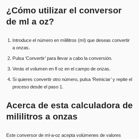
¿Cómo utilizar el conversor
de ml a oz?
Introduce el número en mililitros (ml) que deseas convertir
a onzas.
Pulsa ‘Convertir’ para llevar a cabo la conversión.
Verás el volumen en fl oz en el campo de onzas.
Si quieres convertir otro número, pulsa ‘Reiniciar’ y repite el
proceso desde el paso 1.
Acerca de esta calculadora de
mililitros a onzas
Este conversor de ml-a-oz acepta volúmenes de valores