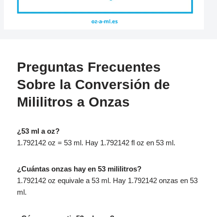
Preguntas Frecuentes
Sobre la Conversión de
Mililitros a Onzas
¿53 ml a oz?
1.792142 oz = 53 ml. Hay 1.792142 fl oz en 53 ml.
¿Cuántas onzas hay en 53 mililitros?
1.792142 oz equivale a 53 ml. Hay 1.792142 onzas en 53
ml.