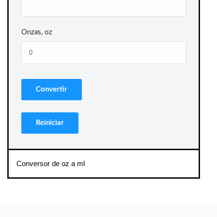
Onzas, oz
Conversor de oz a ml