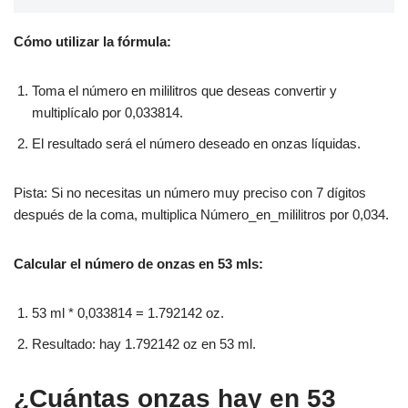
Cómo utilizar la fórmula:
Toma el número en mililitros que deseas convertir y
multiplícalo por 0,033814.
El resultado será el número deseado en onzas líquidas.
Pista: Si no necesitas un número muy preciso con 7 dígitos
después de la coma, multiplica Número_en_mililitros por 0,034.
Calcular el número de onzas en 53 mls:
53 ml * 0,033814 = 1.792142 oz.
Resultado: hay 1.792142 oz en 53 ml.
¿Cuántas onzas hay en 53