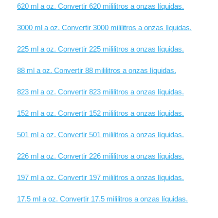
620 ml a oz. Convertir 620 mililitros a onzas líquidas.
3000 ml a oz. Convertir 3000 mililitros a onzas líquidas.
225 ml a oz. Convertir 225 mililitros a onzas líquidas.
88 ml a oz. Convertir 88 mililitros a onzas líquidas.
823 ml a oz. Convertir 823 mililitros a onzas líquidas.
152 ml a oz. Convertir 152 mililitros a onzas líquidas.
501 ml a oz. Convertir 501 mililitros a onzas líquidas.
226 ml a oz. Convertir 226 mililitros a onzas líquidas.
197 ml a oz. Convertir 197 mililitros a onzas líquidas.
17.5 ml a oz. Convertir 17.5 mililitros a onzas líquidas.