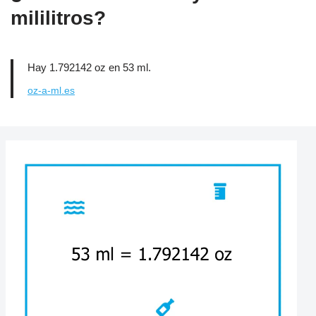
mililitros?
Hay 1.792142 oz en 53 ml.
oz-a-ml.es