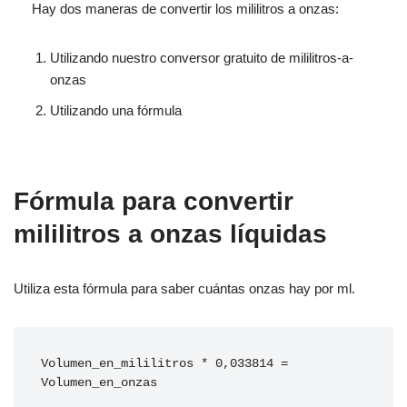
Hay dos maneras de convertir los mililitros a onzas:
Utilizando nuestro conversor gratuito de mililitros-a-
onzas
Utilizando una fórmula
Fórmula para convertir
mililitros a onzas líquidas
Utiliza esta fórmula para saber cuántas onzas hay por ml.
Volumen_en_mililitros * 0,033814 = 
Volumen_en_onzas