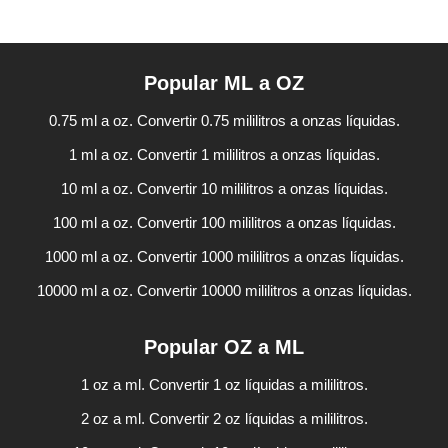
Popular ML a OZ
0.75 ml a oz. Convertir 0.75 mililitros a onzas líquidas.
1 ml a oz. Convertir 1 mililitros a onzas líquidas.
10 ml a oz. Convertir 10 mililitros a onzas líquidas.
100 ml a oz. Convertir 100 mililitros a onzas líquidas.
1000 ml a oz. Convertir 1000 mililitros a onzas líquidas.
10000 ml a oz. Convertir 10000 mililitros a onzas líquidas.
Popular OZ a ML
1 oz a ml. Convertir 1 oz líquidas a mililitros.
2 oz a ml. Convertir 2 oz líquidas a mililitros.