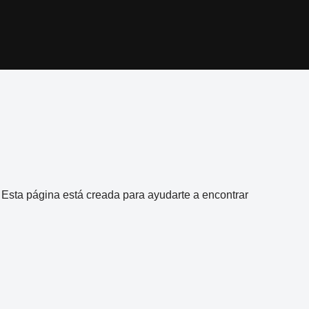
l. Esta página está creada para ayudarte a encontrar