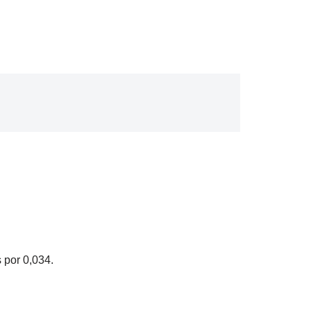
 por 0,034.