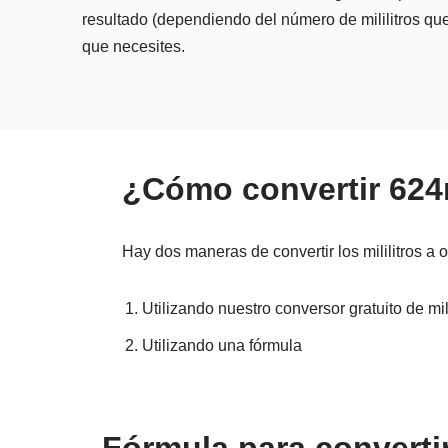
resultado (dependiendo del número de mililitros que
que necesites.
¿Cómo convertir 624
Hay dos maneras de convertir los mililitros a 
Utilizando nuestro conversor gratuito de mil
Utilizando una fórmula