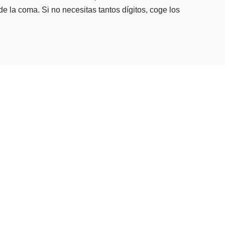
e la coma. Si no necesitas tantos dígitos, coge los