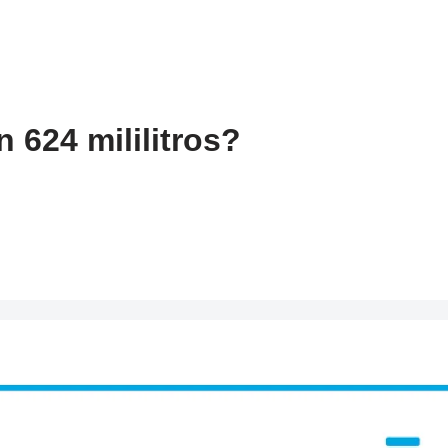
 624 mililitros?